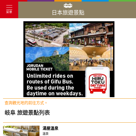
日本旅遊景點
菜單
查詢觀光地的前往方式。
岐阜 旅遊景點列表
湯屋溫泉
溫泉