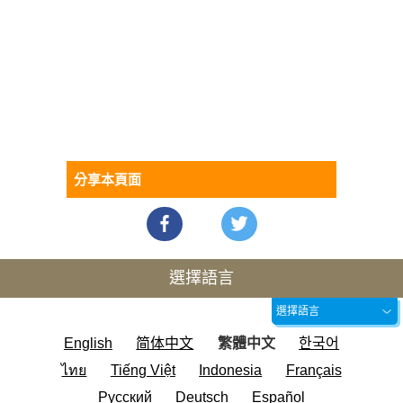
分享本頁面
選擇語言
選擇語言
English
简体中文
繁體中文
한국어
ไทย
Tiếng Việt
Indonesia
Français
Русский
Deutsch
Español