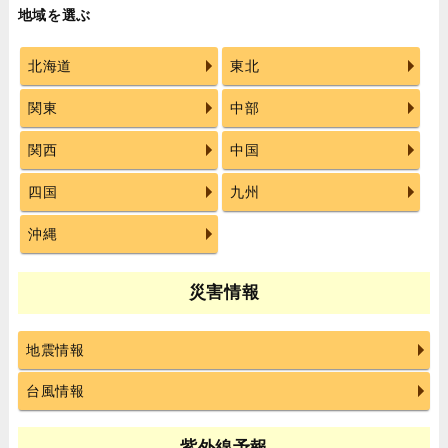
地域を選ぶ
北海道
東北
関東
中部
関西
中国
四国
九州
沖縄
災害情報
地震情報
台風情報
紫外線予報