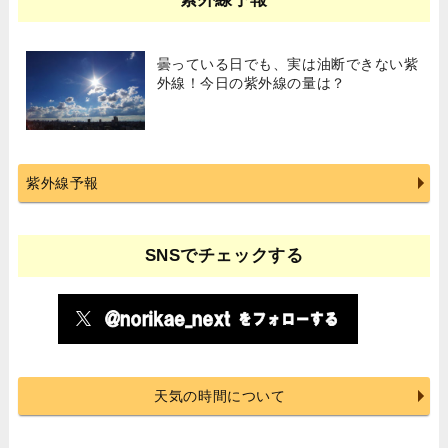
曇っている日でも、実は油断できない紫
外線！今日の紫外線の量は？
紫外線予報
SNSでチェックする
天気の時間について