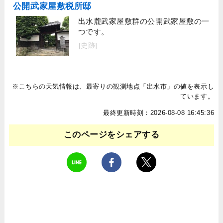
公開武家屋敷税所邸
出水麓武家屋敷群の公開武家屋敷の一
つです。
[史跡]
※こちらの天気情報は、最寄りの観測地点「出水市」の値を表示し
ています。
最終更新時刻：2026-08-08 16:45:36
このページをシェアする