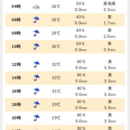
30％
東南東
04時
26℃
0.0
2.3
mm
m/s
40％
東
06時
26℃
0.0
1.7
mm
m/s
40％
東
08時
29℃
0.0
2.5
mm
m/s
40％
東
10時
30℃
0.0
3.3
mm
m/s
40％
東
12時
32℃
0.0
3.3
mm
m/s
40％
東
14時
32℃
0.0
3.3
mm
m/s
40％
東
16時
31℃
0.0
3.3
mm
m/s
40％
東
18時
29℃
0.0
3.3
mm
m/s
40％
東
20時
29℃
0.0
3.3
mm
m/s
30％
東