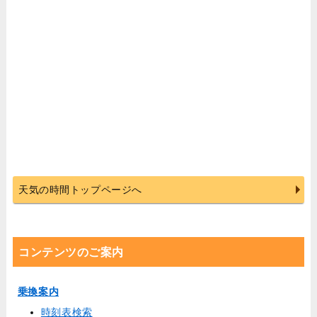
天気の時間トップページへ
コンテンツのご案内
乗換案内
時刻表検索