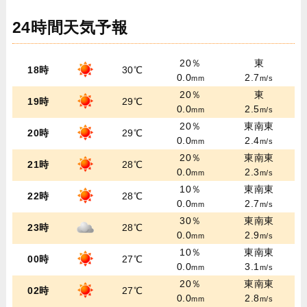
24時間天気予報
20％
東
18時
30℃
0.0
2.7
mm
m/s
20％
東
19時
29℃
0.0
2.5
mm
m/s
20％
東南東
20時
29℃
0.0
2.4
mm
m/s
20％
東南東
21時
28℃
0.0
2.3
mm
m/s
10％
東南東
22時
28℃
0.0
2.7
mm
m/s
30％
東南東
23時
28℃
0.0
2.9
mm
m/s
10％
東南東
00時
27℃
0.0
3.1
mm
m/s
20％
東南東
02時
27℃
0.0
2.8
mm
m/s