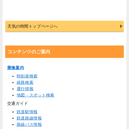
天気の時間トップページへ
コンテンツのご案内
乗換案内
時刻表検索
経路検索
運行情報
地図・スポット検索
交通ガイド
鉄道駅情報
鉄道路線情報
路線バス情報