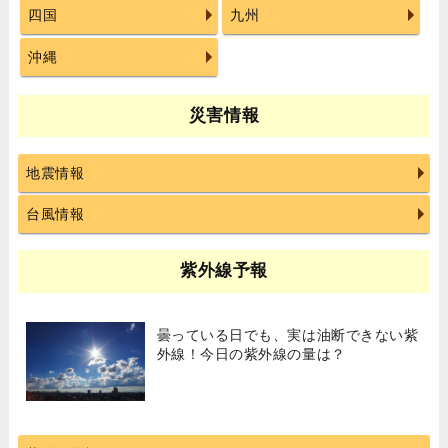
四国
九州
沖縄
災害情報
地震情報
台風情報
紫外線予報
曇っている日でも、実は油断できない紫
外線！今日の紫外線の量は？