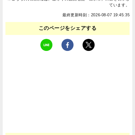
ています。
最終更新時刻：2026-08-07 19:45:35
このページをシェアする