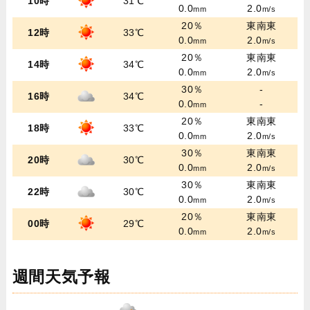
10時
31℃
0.0
2.0
mm
m/s
20％
東南東
12時
33℃
0.0
2.0
mm
m/s
20％
東南東
14時
34℃
0.0
2.0
mm
m/s
30％
-
16時
34℃
0.0
-
mm
20％
東南東
18時
33℃
0.0
2.0
mm
m/s
30％
東南東
20時
30℃
0.0
2.0
mm
m/s
30％
東南東
22時
30℃
0.0
2.0
mm
m/s
20％
東南東
00時
29℃
0.0
2.0
mm
m/s
週間天気予報