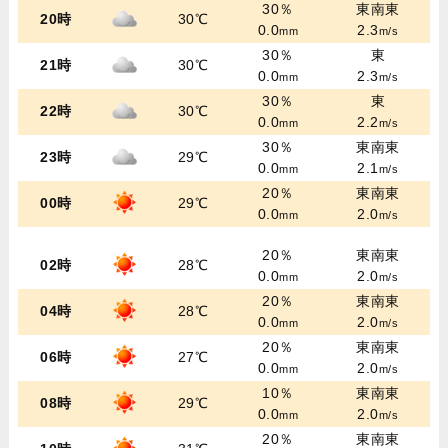
30％
東南東
20時
30℃
0.0
2.3
mm
m/s
30％
東
21時
30℃
0.0
2.3
mm
m/s
30％
東
22時
30℃
0.0
2.2
mm
m/s
30％
東南東
23時
29℃
0.0
2.1
mm
m/s
20％
東南東
00時
29℃
0.0
2.0
mm
m/s
20％
東南東
02時
28℃
0.0
2.0
mm
m/s
20％
東南東
04時
28℃
0.0
2.0
mm
m/s
20％
東南東
06時
27℃
0.0
2.0
mm
m/s
10％
東南東
08時
29℃
0.0
2.0
mm
m/s
20％
東南東