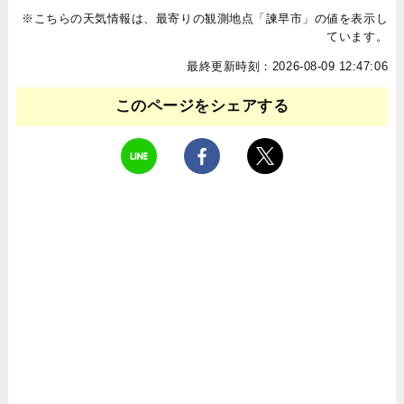
※こちらの天気情報は、最寄りの観測地点「諫早市」の値を表示し
ています。
最終更新時刻：2026-08-09 12:47:06
このページをシェアする