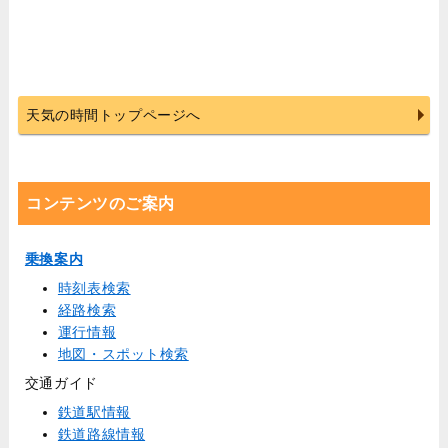
天気の時間トップページへ
コンテンツのご案内
乗換案内
時刻表検索
経路検索
運行情報
地図・スポット検索
交通ガイド
鉄道駅情報
鉄道路線情報