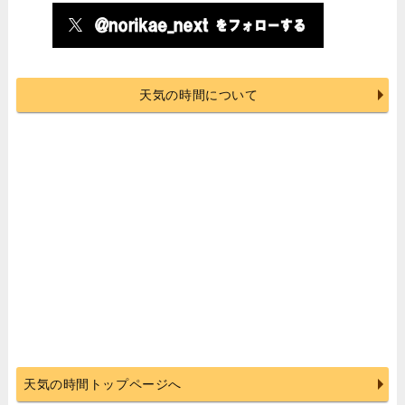
天気の時間について
天気の時間トップページへ