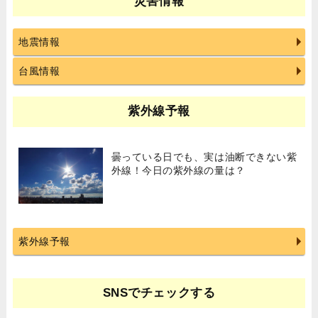
災害情報
地震情報
台風情報
紫外線予報
曇っている日でも、実は油断できない紫
外線！今日の紫外線の量は？
紫外線予報
SNSでチェックする