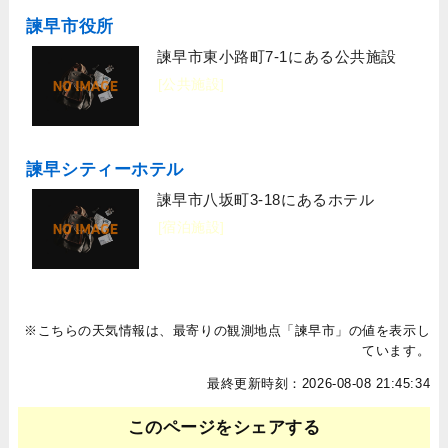
諫早市役所
諫早市東小路町7-1にある公共施設
[公共施設]
諫早シティーホテル
諫早市八坂町3-18にあるホテル
[宿泊施設]
※こちらの天気情報は、最寄りの観測地点「諫早市」の値を表示し
ています。
最終更新時刻：2026-08-08 21:45:34
このページをシェアする