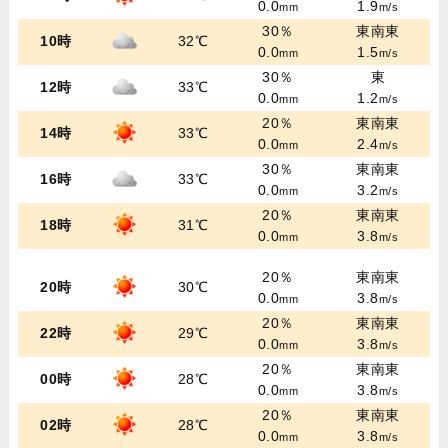
0.0
1.9
mm
m/s
30％
東南東
10時
32℃
0.0
1.5
mm
m/s
30％
東
12時
33℃
0.0
1.2
mm
m/s
20％
東南東
14時
33℃
0.0
2.4
mm
m/s
30％
東南東
16時
33℃
0.0
3.2
mm
m/s
20％
東南東
18時
31℃
0.0
3.8
mm
m/s
20％
東南東
20時
30℃
0.0
3.8
mm
m/s
20％
東南東
22時
29℃
0.0
3.8
mm
m/s
20％
東南東
00時
28℃
0.0
3.8
mm
m/s
20％
東南東
02時
28℃
0.0
3.8
mm
m/s