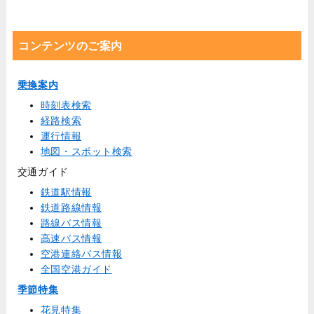
コンテンツのご案内
乗換案内
時刻表検索
経路検索
運行情報
地図・スポット検索
交通ガイド
鉄道駅情報
鉄道路線情報
路線バス情報
高速バス情報
空港連絡バス情報
全国空港ガイド
季節特集
花見特集