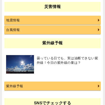
災害情報
地震情報
台風情報
紫外線予報
曇っている日でも、実は油断できない紫
外線！今日の紫外線の量は？
紫外線予報
SNSでチェックする