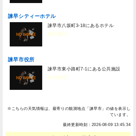
諫早シティーホテル
諫早市八坂町3-18にあるホテル
[宿泊施設]
諫早市役所
諫早市東小路町7-1にある公共施設
[公共施設]
※こちらの天気情報は、最寄りの観測地点「諫早市」の値を表示し
ています。
最終更新時刻：2026-08-09 13:45:34