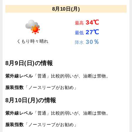
8月10日(月)
34℃
最高
27℃
最低
30％
くもり時々晴れ
降水
8月9日(日)の情報
紫外線レベル
「普通」比較的弱いが、油断は禁物。
服装指数
「ノースリーブがお勧め」
8月10日(月)の情報
紫外線レベル
「普通」比較的弱いが、油断は禁物。
服装指数
「ノースリーブがお勧め」