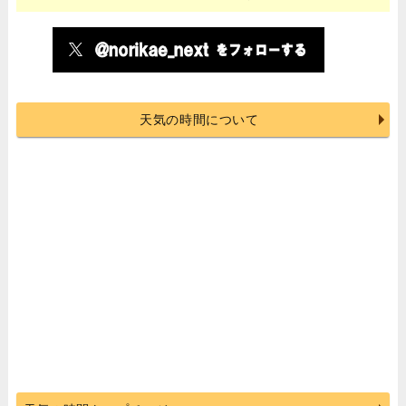
天気の時間について