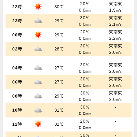
20％
東南東
22時
30℃
0.0
1.9
mm
m/s
30％
東南東
23時
29℃
0.0
2.1
mm
m/s
20％
東南東
00時
29℃
0.0
2.2
mm
m/s
30％
東南東
02時
28℃
0.0
2.0
mm
m/s
30％
東南東
04時
27℃
0.0
2.0
mm
m/s
30％
東南東
06時
27℃
0.0
2.0
mm
m/s
30％
東南東
08時
29℃
0.0
2.0
mm
m/s
30％
-
10時
31℃
0.0
-
mm
20％
-
12時
32℃
0.0
-
mm
30％
-