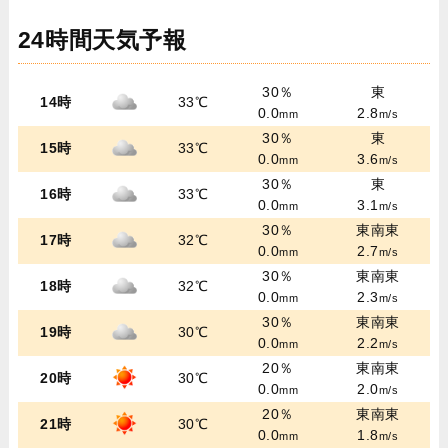
24時間天気予報
30％
東
14時
33℃
0.0
2.8
mm
m/s
30％
東
15時
33℃
0.0
3.6
mm
m/s
30％
東
16時
33℃
0.0
3.1
mm
m/s
30％
東南東
17時
32℃
0.0
2.7
mm
m/s
30％
東南東
18時
32℃
0.0
2.3
mm
m/s
30％
東南東
19時
30℃
0.0
2.2
mm
m/s
20％
東南東
20時
30℃
0.0
2.0
mm
m/s
20％
東南東
21時
30℃
0.0
1.8
mm
m/s