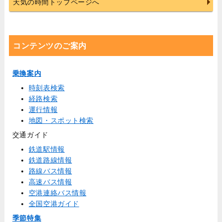
天気の時間トップページへ
コンテンツのご案内
乗換案内
時刻表検索
経路検索
運行情報
地図・スポット検索
交通ガイド
鉄道駅情報
鉄道路線情報
路線バス情報
高速バス情報
空港連絡バス情報
全国空港ガイド
季節特集