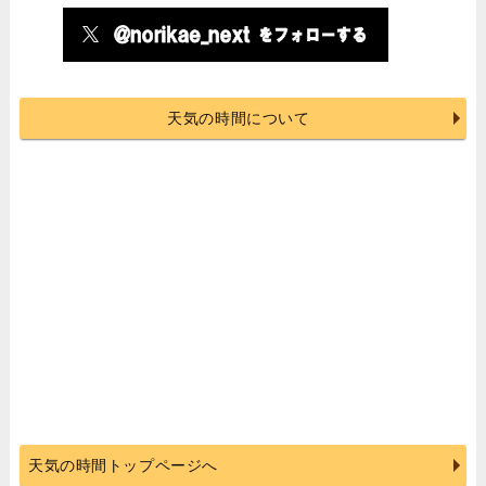
天気の時間について
天気の時間トップページへ