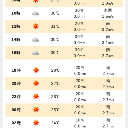
08時
27℃
0.0
1.9
mm
m/s
30％
南西
10時
30℃
0.0
1.5
mm
m/s
20％
南
12時
31℃
0.0
3.2
mm
m/s
30％
南
14時
30℃
0.0
3.1
mm
m/s
30％
南
16時
30℃
0.0
2.7
mm
m/s
20％
南
18時
28℃
0.0
2.7
mm
m/s
20％
南
20時
27℃
0.0
2.7
mm
m/s
20％
南
22時
26℃
0.0
2.7
mm
m/s
20％
南
00時
25℃
0.0
2.7
mm
m/s
10％
南
02時
24℃
0.0
2.7
mm
m/s