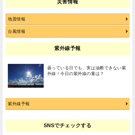
災害情報
地震情報
台風情報
紫外線予報
曇っている日でも、実は油断できない紫
外線！今日の紫外線の量は？
紫外線予報
SNSでチェックする