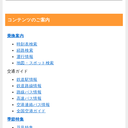
コンテンツのご案内
乗換案内
時刻表検索
経路検索
運行情報
地図・スポット検索
交通ガイド
鉄道駅情報
鉄道路線情報
路線バス情報
高速バス情報
空港連絡バス情報
全国空港ガイド
季節特集
花見特集