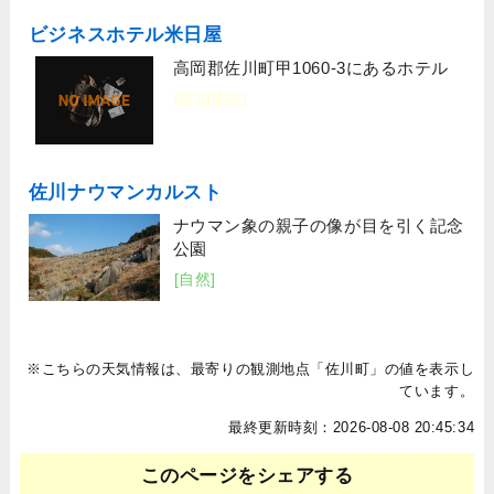
ビジネスホテル米日屋
高岡郡佐川町甲1060-3にあるホテル
[宿泊施設]
佐川ナウマンカルスト
ナウマン象の親子の像が目を引く記念
公園
[自然]
※こちらの天気情報は、最寄りの観測地点「佐川町」の値を表示し
ています。
最終更新時刻：2026-08-08 20:45:34
このページをシェアする