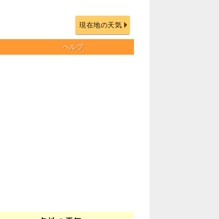
現在地の天気
ヘルプ