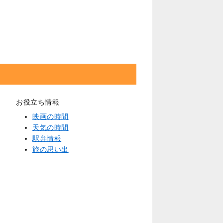
お役立ち情報
映画の時間
天気の時間
駅弁情報
旅の思い出