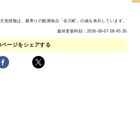
天気情報は、最寄りの観測地点「佐川町」の値を表示しています。
最終更新時刻：2026-08-07 09:45:35
のページをシェアする