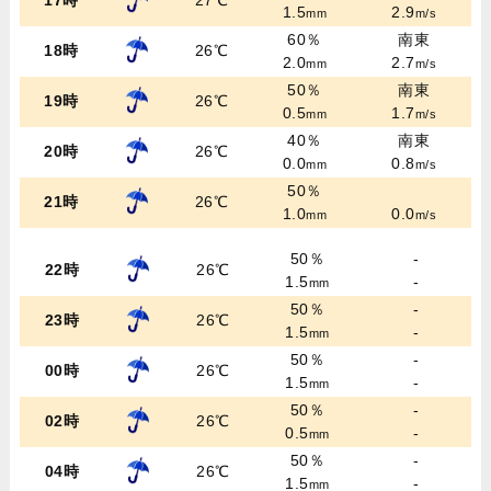
17時
27℃
1.5
2.9
mm
m/s
60％
南東
18時
26℃
2.0
2.7
mm
m/s
50％
南東
19時
26℃
0.5
1.7
mm
m/s
40％
南東
20時
26℃
0.0
0.8
mm
m/s
50％
21時
26℃
1.0
0.0
mm
m/s
50％
-
22時
26℃
1.5
-
mm
50％
-
23時
26℃
1.5
-
mm
50％
-
00時
26℃
1.5
-
mm
50％
-
02時
26℃
0.5
-
mm
50％
-
04時
26℃
1.5
-
mm