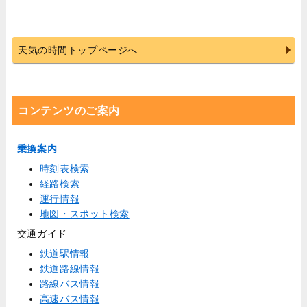
天気の時間トップページへ
コンテンツのご案内
乗換案内
時刻表検索
経路検索
運行情報
地図・スポット検索
交通ガイド
鉄道駅情報
鉄道路線情報
路線バス情報
高速バス情報