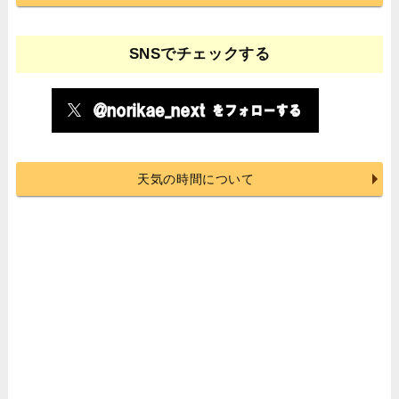
SNSでチェックする
天気の時間について