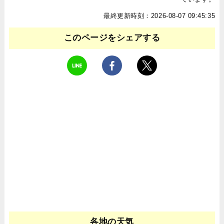
最終更新時刻：2026-08-07 09:45:35
このページをシェアする
各地の天気