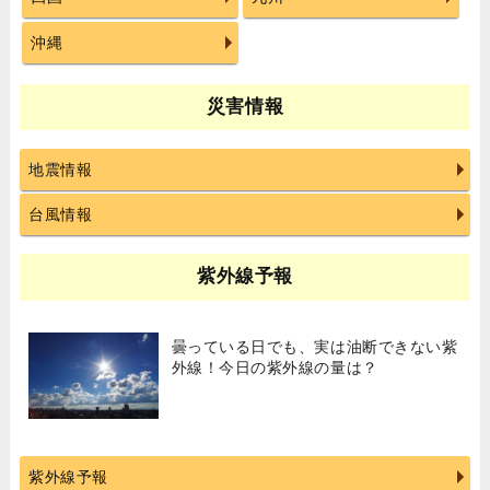
沖縄
災害情報
地震情報
台風情報
紫外線予報
曇っている日でも、実は油断できない紫
外線！今日の紫外線の量は？
紫外線予報