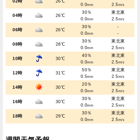
02時
26℃
0.0
2.5
mm
m/s
30％
東北東
04時
26℃
0.0
2.5
mm
m/s
30％
-
06時
26℃
0.0
-
mm
30％
東北東
08時
28℃
0.0
2.5
mm
m/s
40％
東北東
10時
30℃
0.0
2.5
mm
m/s
50％
東北東
12時
31℃
0.5
2.5
mm
m/s
20％
東北東
14時
30℃
0.0
2.5
mm
m/s
30％
東北東
16時
30℃
0.0
2.5
mm
m/s
30％
東北東
18時
29℃
0.0
2.5
mm
m/s