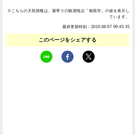
※こちらの天気情報は、最寄りの観測地点「南国市」の値を表示し
ています。
最終更新時刻：2026-08-07 09:45:35
このページをシェアする