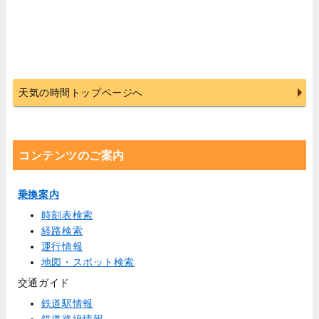
天気の時間トップページへ
コンテンツのご案内
乗換案内
時刻表検索
経路検索
運行情報
地図・スポット検索
交通ガイド
鉄道駅情報