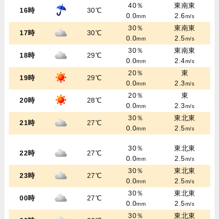
40％
東南東
16時
30℃
0.0
2.6
mm
m/s
30％
東南東
17時
30℃
0.0
2.5
mm
m/s
30％
東南東
18時
29℃
0.0
2.4
mm
m/s
20％
東
19時
29℃
0.0
2.3
mm
m/s
20％
東
20時
28℃
0.0
2.3
mm
m/s
30％
東北東
21時
27℃
0.0
2.5
mm
m/s
30％
東北東
22時
27℃
0.0
2.5
mm
m/s
30％
東北東
23時
27℃
0.0
2.5
mm
m/s
30％
東北東
00時
27℃
0.0
2.5
mm
m/s
30％
東北東