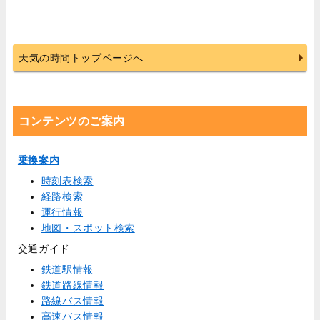
天気の時間トップページへ
コンテンツのご案内
乗換案内
時刻表検索
経路検索
運行情報
地図・スポット検索
交通ガイド
鉄道駅情報
鉄道路線情報
路線バス情報
高速バス情報