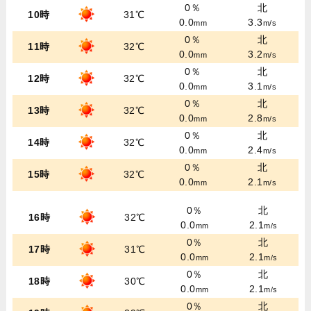
0％
北
10時
31℃
0.0
3.3
mm
m/s
0％
北
11時
32℃
0.0
3.2
mm
m/s
0％
北
12時
32℃
0.0
3.1
mm
m/s
0％
北
13時
32℃
0.0
2.8
mm
m/s
0％
北
14時
32℃
0.0
2.4
mm
m/s
0％
北
15時
32℃
0.0
2.1
mm
m/s
0％
北
16時
32℃
0.0
2.1
mm
m/s
0％
北
17時
31℃
0.0
2.1
mm
m/s
0％
北
18時
30℃
0.0
2.1
mm
m/s
0％
北