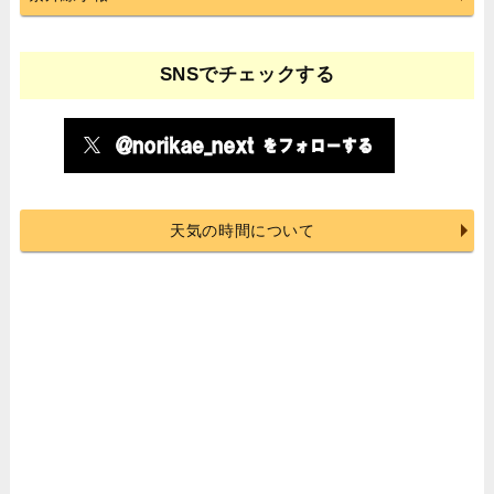
SNSでチェックする
天気の時間について