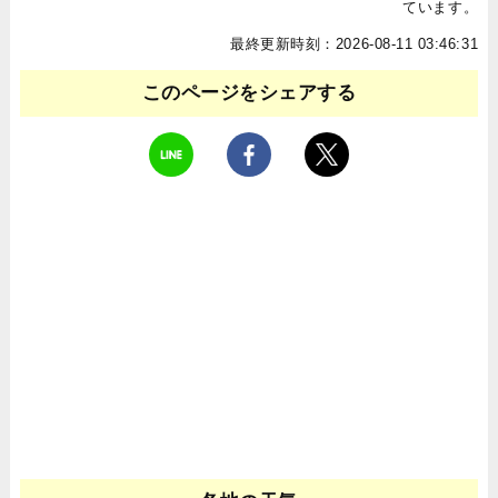
ています。
最終更新時刻：2026-08-11 03:46:31
このページをシェアする