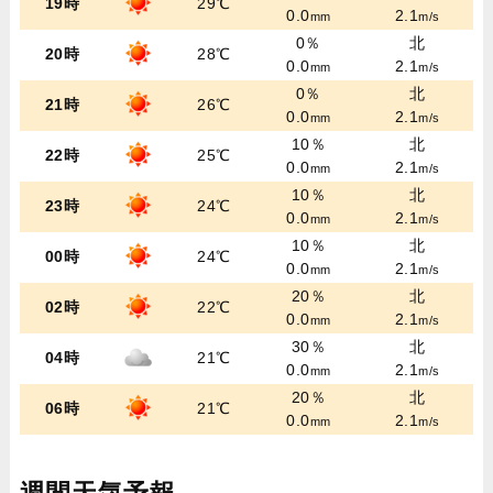
19時
29℃
0.0
2.1
mm
m/s
0％
北
20時
28℃
0.0
2.1
mm
m/s
0％
北
21時
26℃
0.0
2.1
mm
m/s
10％
北
22時
25℃
0.0
2.1
mm
m/s
10％
北
23時
24℃
0.0
2.1
mm
m/s
10％
北
00時
24℃
0.0
2.1
mm
m/s
20％
北
02時
22℃
0.0
2.1
mm
m/s
30％
北
04時
21℃
0.0
2.1
mm
m/s
20％
北
06時
21℃
0.0
2.1
mm
m/s