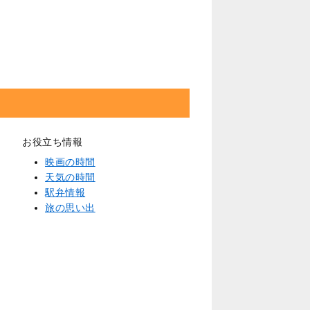
お役立ち情報
映画の時間
天気の時間
駅弁情報
旅の思い出