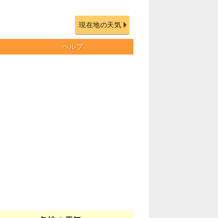
現在地の天気
ヘルプ