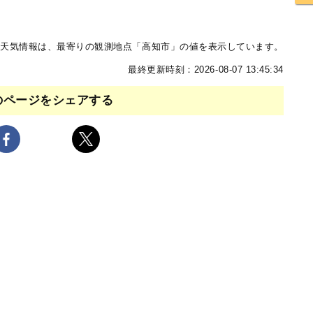
天気情報は、最寄りの観測地点「高知市」の値を表示しています。
最終更新時刻：2026-08-07 13:45:34
のページをシェアする