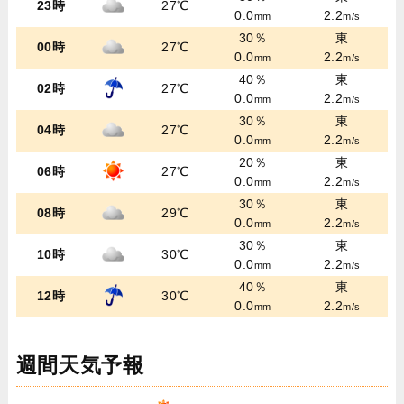
23時
27℃
0.0
2.2
mm
m/s
30％
東
00時
27℃
0.0
2.2
mm
m/s
40％
東
02時
27℃
0.0
2.2
mm
m/s
30％
東
04時
27℃
0.0
2.2
mm
m/s
20％
東
06時
27℃
0.0
2.2
mm
m/s
30％
東
08時
29℃
0.0
2.2
mm
m/s
30％
東
10時
30℃
0.0
2.2
mm
m/s
40％
東
12時
30℃
0.0
2.2
mm
m/s
週間天気予報