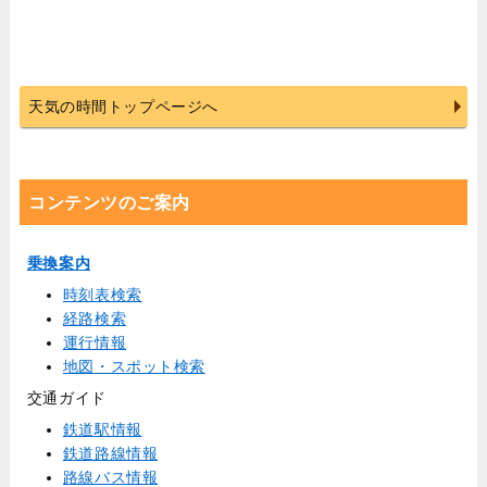
天気の時間トップページへ
コンテンツのご案内
乗換案内
時刻表検索
経路検索
運行情報
地図・スポット検索
交通ガイド
鉄道駅情報
鉄道路線情報
路線バス情報