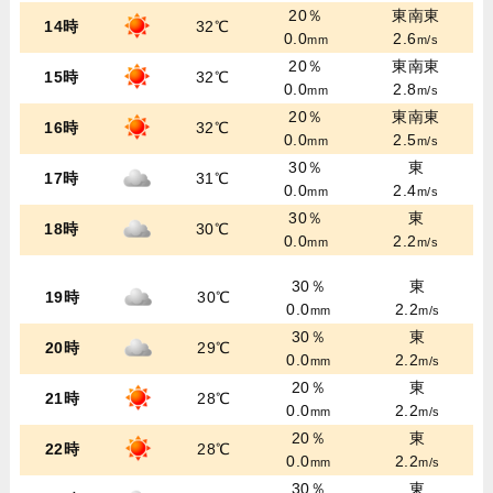
20％
東南東
14時
32℃
0.0
2.6
mm
m/s
20％
東南東
15時
32℃
0.0
2.8
mm
m/s
20％
東南東
16時
32℃
0.0
2.5
mm
m/s
30％
東
17時
31℃
0.0
2.4
mm
m/s
30％
東
18時
30℃
0.0
2.2
mm
m/s
30％
東
19時
30℃
0.0
2.2
mm
m/s
30％
東
20時
29℃
0.0
2.2
mm
m/s
20％
東
21時
28℃
0.0
2.2
mm
m/s
20％
東
22時
28℃
0.0
2.2
mm
m/s
30％
東