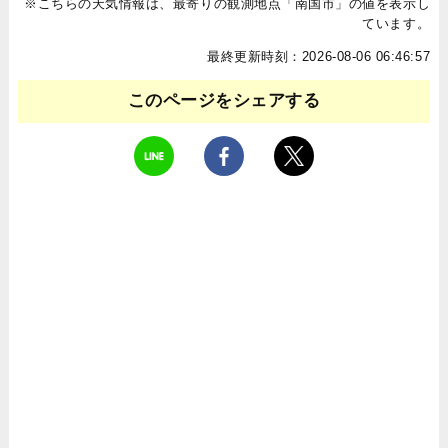
※こちらの天気情報は、最寄りの観測地点「南国市」の値を表示し
ています。
最終更新時刻：2026-08-06 06:46:57
このページをシェアする