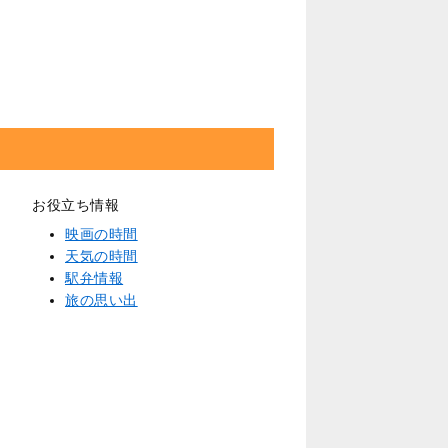
お役立ち情報
映画の時間
天気の時間
駅弁情報
旅の思い出