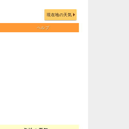
現在地の天気
ヘルプ