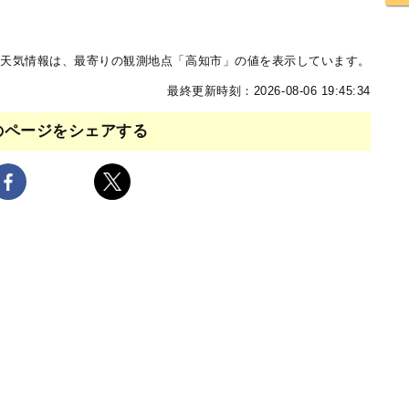
天気情報は、最寄りの観測地点「高知市」の値を表示しています。
最終更新時刻：2026-08-06 19:45:34
のページをシェアする