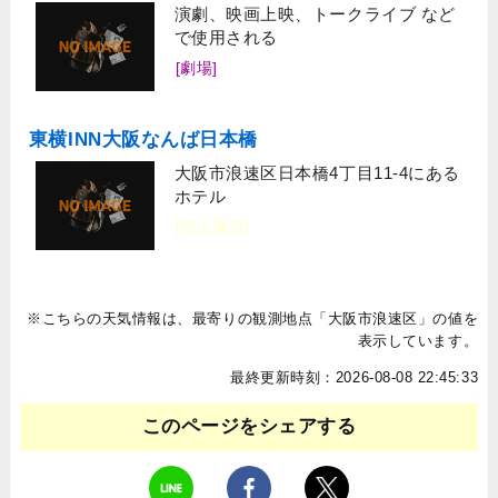
演劇、映画上映、トークライブ など
で使用される
[劇場]
東横INN大阪なんば日本橋
大阪市浪速区日本橋4丁目11-4にある
ホテル
[宿泊施設]
※こちらの天気情報は、最寄りの観測地点「大阪市浪速区」の値を
表示しています。
最終更新時刻：2026-08-08 22:45:33
このページをシェアする