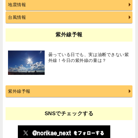
地震情報
台風情報
紫外線予報
曇っている日でも、実は油断できない紫
外線！今日の紫外線の量は？
紫外線予報
SNSでチェックする