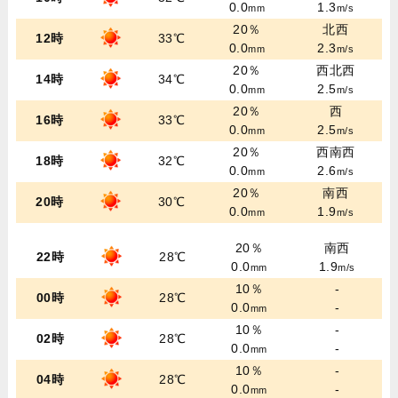
0.0
1.3
mm
m/s
20％
北西
12時
33℃
0.0
2.3
mm
m/s
20％
西北西
14時
34℃
0.0
2.5
mm
m/s
20％
西
16時
33℃
0.0
2.5
mm
m/s
20％
西南西
18時
32℃
0.0
2.6
mm
m/s
20％
南西
20時
30℃
0.0
1.9
mm
m/s
20％
南西
22時
28℃
0.0
1.9
mm
m/s
10％
-
00時
28℃
0.0
-
mm
10％
-
02時
28℃
0.0
-
mm
10％
-
04時
28℃
0.0
-
mm