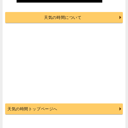
天気の時間について
天気の時間トップページへ