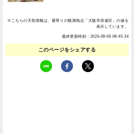
※こちらの天気情報は、最寄りの観測地点「大阪市浪速区」の値を
表示しています。
最終更新時刻：2026-08-06 08:45:34
このページをシェアする