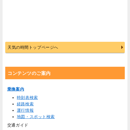
天気の時間トップページへ
コンテンツのご案内
乗換案内
時刻表検索
経路検索
運行情報
地図・スポット検索
交通ガイド