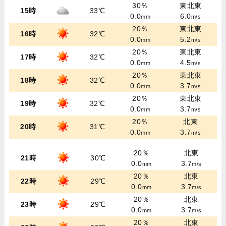
30％
東北東
15時
33℃
0.0
6.0
mm
m/s
20％
東北東
16時
32℃
0.0
5.2
mm
m/s
20％
東北東
17時
32℃
0.0
4.5
mm
m/s
20％
東北東
18時
32℃
0.0
3.7
mm
m/s
20％
東北東
19時
32℃
0.0
3.7
mm
m/s
20％
北東
20時
31℃
0.0
3.7
mm
m/s
20％
北東
21時
30℃
0.0
3.7
mm
m/s
20％
北東
22時
29℃
0.0
3.7
mm
m/s
20％
北東
23時
29℃
0.0
3.7
mm
m/s
20％
北東