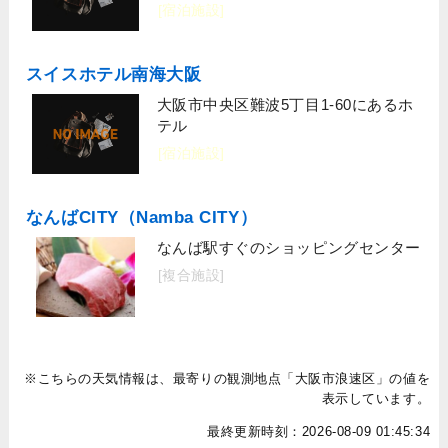
[宿泊施設]
スイスホテル南海大阪
大阪市中央区難波5丁目1-60にあるホ
テル
[宿泊施設]
なんばCITY（Namba CITY）
なんば駅すぐのショッピングセンター
[複合施設]
※こちらの天気情報は、最寄りの観測地点「大阪市浪速区」の値を
表示しています。
最終更新時刻：2026-08-09 01:45:34