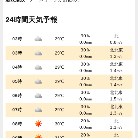
24時間天気予報
30％
北
02時
29℃
0.0
0.8
mm
m/s
30％
北北東
03時
29℃
0.0
1.3
mm
m/s
30％
北北東
04時
29℃
0.0
1.4
mm
m/s
30％
北北東
05時
29℃
0.0
1.4
mm
m/s
30％
北北東
06時
29℃
0.0
1.5
mm
m/s
30％
北北東
07時
29℃
0.0
1.3
mm
m/s
20％
北
08時
30℃
0.0
1.1
mm
m/s
20％
北