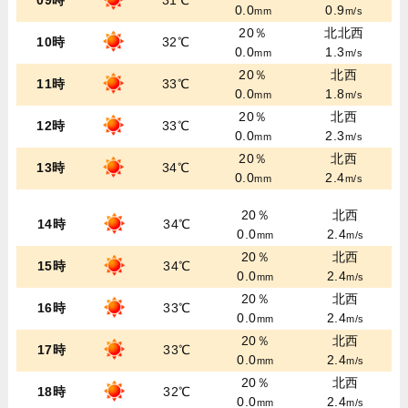
09時
31℃
0.0
0.9
mm
m/s
20％
北北西
10時
32℃
0.0
1.3
mm
m/s
20％
北西
11時
33℃
0.0
1.8
mm
m/s
20％
北西
12時
33℃
0.0
2.3
mm
m/s
20％
北西
13時
34℃
0.0
2.4
mm
m/s
20％
北西
14時
34℃
0.0
2.4
mm
m/s
20％
北西
15時
34℃
0.0
2.4
mm
m/s
20％
北西
16時
33℃
0.0
2.4
mm
m/s
20％
北西
17時
33℃
0.0
2.4
mm
m/s
20％
北西
18時
32℃
0.0
2.4
mm
m/s