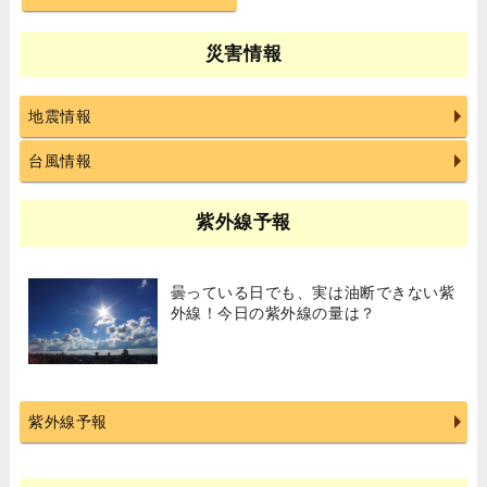
災害情報
地震情報
台風情報
紫外線予報
曇っている日でも、実は油断できない紫
外線！今日の紫外線の量は？
紫外線予報