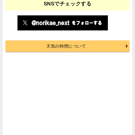
SNSでチェックする
天気の時間について