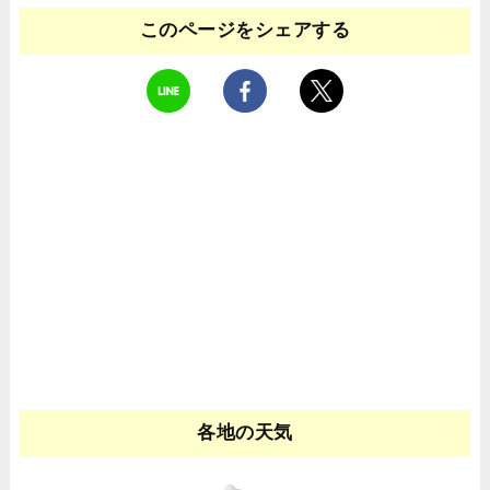
このページをシェアする
各地の天気