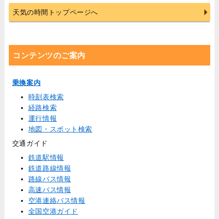
天気の時間トップページへ
コンテンツのご案内
乗換案内
時刻表検索
経路検索
運行情報
地図・スポット検索
交通ガイド
鉄道駅情報
鉄道路線情報
路線バス情報
高速バス情報
空港連絡バス情報
全国空港ガイド