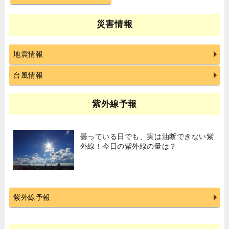
災害情報
地震情報
台風情報
紫外線予報
曇っている日でも、実は油断できない紫
外線！今日の紫外線の量は？
紫外線予報