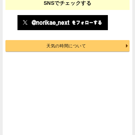
SNSでチェックする
天気の時間について