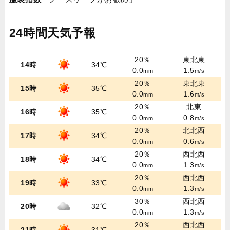
24時間天気予報
20％
東北東
14時
34℃
0.0
1.5
mm
m/s
20％
東北東
15時
35℃
0.0
1.6
mm
m/s
20％
北東
16時
35℃
0.0
0.8
mm
m/s
20％
北北西
17時
34℃
0.0
0.6
mm
m/s
20％
西北西
18時
34℃
0.0
1.3
mm
m/s
20％
西北西
19時
33℃
0.0
1.3
mm
m/s
30％
西北西
20時
32℃
0.0
1.3
mm
m/s
20％
西北西