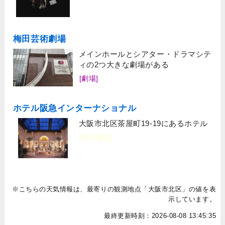
梅田芸術劇場
メインホールとシアター・ドラマシテ
ィの2つ大きな劇場がある
[劇場]
ホテル阪急インターナショナル
大阪市北区茶屋町19-19にあるホテル
[宿泊施設]
※こちらの天気情報は、最寄りの観測地点「大阪市北区」の値を表
示しています。
最終更新時刻：2026-08-08 13:45:35