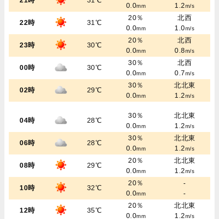
21時
31℃
0.0
1.2
mm
m/s
20％
北西
22時
31℃
0.0
1.0
mm
m/s
20％
北西
23時
30℃
0.0
0.8
mm
m/s
30％
北西
00時
30℃
0.0
0.7
mm
m/s
30％
北北東
02時
29℃
0.0
1.2
mm
m/s
30％
北北東
04時
28℃
0.0
1.2
mm
m/s
30％
北北東
06時
28℃
0.0
1.2
mm
m/s
20％
北北東
08時
29℃
0.0
1.2
mm
m/s
20％
-
10時
32℃
0.0
-
mm
20％
北北東
12時
35℃
0.0
1.2
mm
m/s