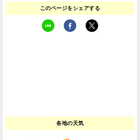
このページをシェアする
各地の天気