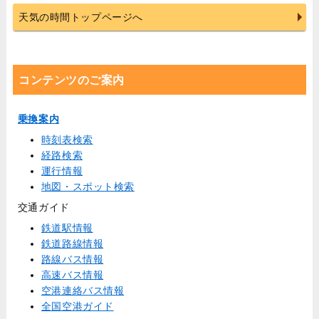
天気の時間トップページへ
コンテンツのご案内
乗換案内
時刻表検索
経路検索
運行情報
地図・スポット検索
交通ガイド
鉄道駅情報
鉄道路線情報
路線バス情報
高速バス情報
空港連絡バス情報
全国空港ガイド