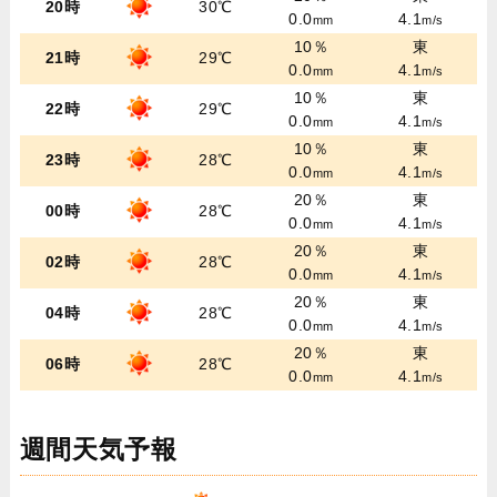
20時
30℃
0.0
4.1
mm
m/s
10％
東
21時
29℃
0.0
4.1
mm
m/s
10％
東
22時
29℃
0.0
4.1
mm
m/s
10％
東
23時
28℃
0.0
4.1
mm
m/s
20％
東
00時
28℃
0.0
4.1
mm
m/s
20％
東
02時
28℃
0.0
4.1
mm
m/s
20％
東
04時
28℃
0.0
4.1
mm
m/s
20％
東
06時
28℃
0.0
4.1
mm
m/s
週間天気予報