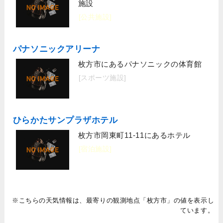
施設
[公共施設]
パナソニックアリーナ
枚方市にあるパナソニックの体育館
[スポーツ施設]
ひらかたサンプラザホテル
枚方市岡東町11-11にあるホテル
[宿泊施設]
※こちらの天気情報は、最寄りの観測地点「枚方市」の値を表示し
ています。