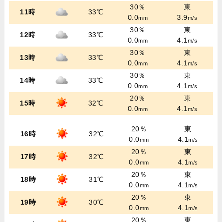
30％
東
11時
33℃
0.0
3.9
mm
m/s
30％
東
12時
33℃
0.0
4.1
mm
m/s
30％
東
13時
33℃
0.0
4.1
mm
m/s
30％
東
14時
33℃
0.0
4.1
mm
m/s
20％
東
15時
32℃
0.0
4.1
mm
m/s
20％
東
16時
32℃
0.0
4.1
mm
m/s
20％
東
17時
32℃
0.0
4.1
mm
m/s
20％
東
18時
31℃
0.0
4.1
mm
m/s
20％
東
19時
30℃
0.0
4.1
mm
m/s
20％
東