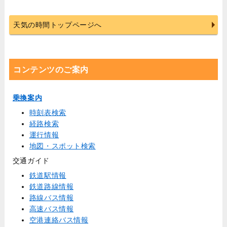
天気の時間トップページへ
コンテンツのご案内
乗換案内
時刻表検索
経路検索
運行情報
地図・スポット検索
交通ガイド
鉄道駅情報
鉄道路線情報
路線バス情報
高速バス情報
空港連絡バス情報