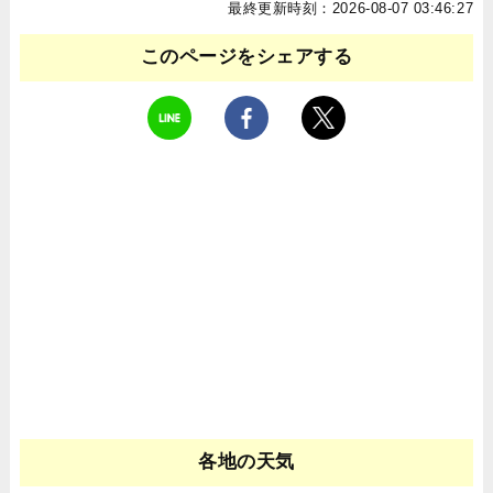
最終更新時刻：2026-08-07 03:46:27
このページをシェアする
各地の天気