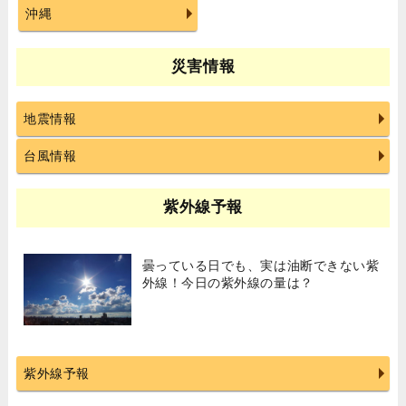
沖縄
災害情報
地震情報
台風情報
紫外線予報
曇っている日でも、実は油断できない紫
外線！今日の紫外線の量は？
紫外線予報