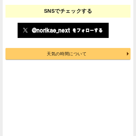
SNSでチェックする
天気の時間について