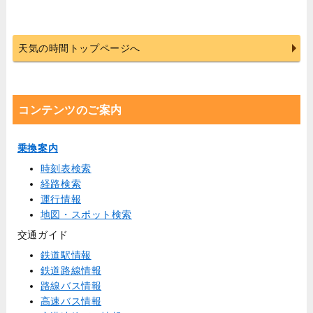
天気の時間トップページへ
コンテンツのご案内
乗換案内
時刻表検索
経路検索
運行情報
地図・スポット検索
交通ガイド
鉄道駅情報
鉄道路線情報
路線バス情報
高速バス情報