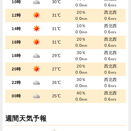
10時
30℃
0.0
0.6
mm
m/s
20％
西北西
12時
31℃
0.0
0.6
mm
m/s
10％
西北西
14時
31℃
0.0
0.6
mm
m/s
20％
西北西
16時
31℃
0.0
0.6
mm
m/s
30％
西北西
18時
29℃
0.0
0.6
mm
m/s
20％
西北西
20時
27℃
0.0
0.6
mm
m/s
30％
西北西
22時
26℃
0.0
0.6
mm
m/s
40％
西北西
00時
25℃
0.0
0.6
mm
m/s
週間天気予報