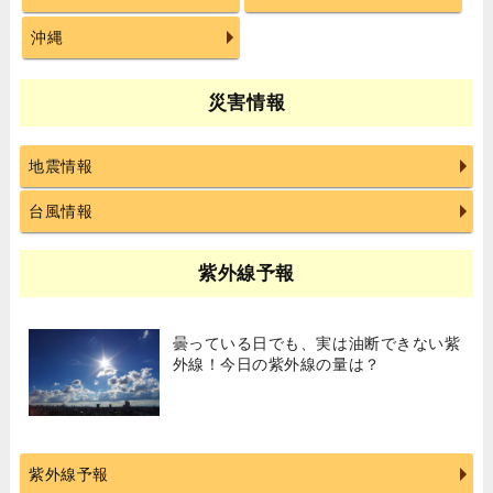
沖縄
災害情報
地震情報
台風情報
紫外線予報
曇っている日でも、実は油断できない紫
外線！今日の紫外線の量は？
紫外線予報