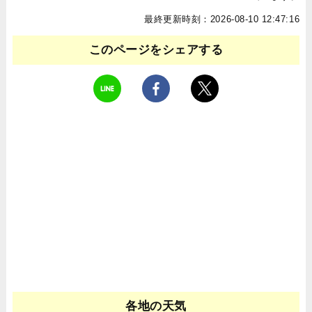
最終更新時刻：2026-08-10 12:47:16
このページをシェアする
各地の天気