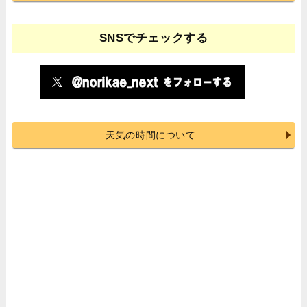
SNSでチェックする
天気の時間について