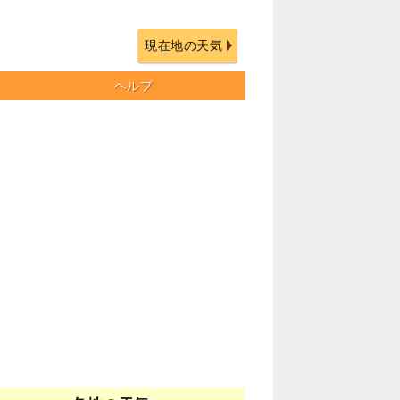
現在地の天気
ヘルプ