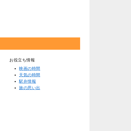
お役立ち情報
映画の時間
天気の時間
駅弁情報
旅の思い出