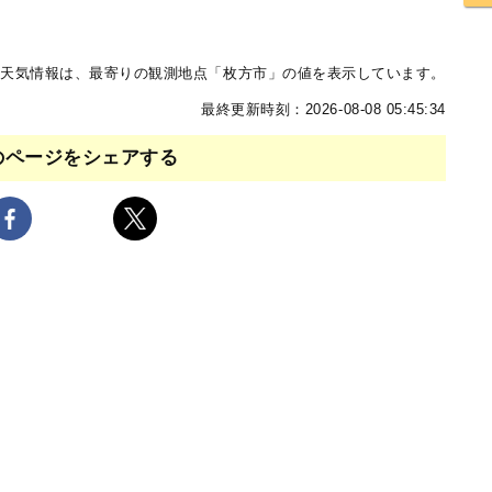
天気情報は、最寄りの観測地点「枚方市」の値を表示しています。
最終更新時刻：2026-08-08 05:45:34
のページをシェアする