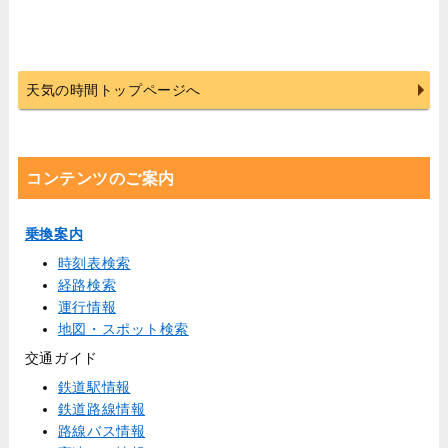
天気の時間トップページへ
コンテンツのご案内
乗換案内
時刻表検索
経路検索
運行情報
地図・スポット検索
交通ガイド
鉄道駅情報
鉄道路線情報
路線バス情報