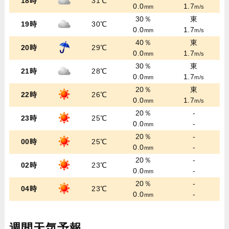
18時
31℃
0.0
1.7
mm
m/s
30％
東
19時
30℃
0.0
1.7
mm
m/s
40％
東
20時
29℃
0.0
1.7
mm
m/s
30％
東
21時
28℃
0.0
1.7
mm
m/s
20％
東
22時
26℃
0.0
1.7
mm
m/s
20％
-
23時
25℃
0.0
-
mm
20％
-
00時
25℃
0.0
-
mm
20％
-
02時
23℃
0.0
-
mm
20％
-
04時
23℃
0.0
-
mm
週間天気予報