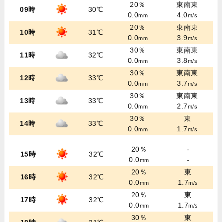
20％
東南東
09時
30℃
0.0
4.0
mm
m/s
20％
東南東
10時
31℃
0.0
3.9
mm
m/s
30％
東南東
11時
32℃
0.0
3.8
mm
m/s
30％
東南東
12時
33℃
0.0
3.7
mm
m/s
30％
東南東
13時
33℃
0.0
2.7
mm
m/s
30％
東
14時
33℃
0.0
1.7
mm
m/s
20％
-
15時
32℃
0.0
-
mm
20％
東
16時
32℃
0.0
1.7
mm
m/s
20％
東
17時
32℃
0.0
1.7
mm
m/s
30％
東