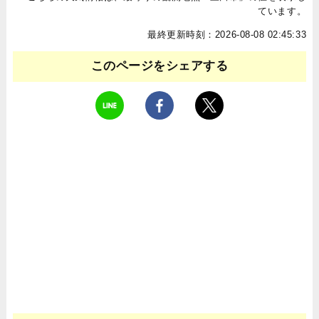
ています。
最終更新時刻：2026-08-08 02:45:33
このページをシェアする