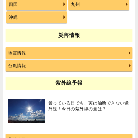
四国
九州
沖縄
災害情報
地震情報
台風情報
紫外線予報
曇っている日でも、実は油断できない紫
外線！今日の紫外線の量は？