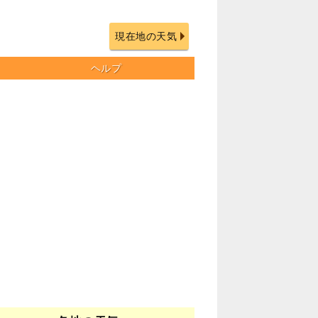
現在地の天気
ヘルプ