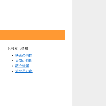
お役立ち情報
映画の時間
天気の時間
駅弁情報
旅の思い出