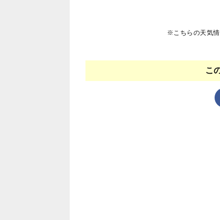
※こちらの天気情
こ