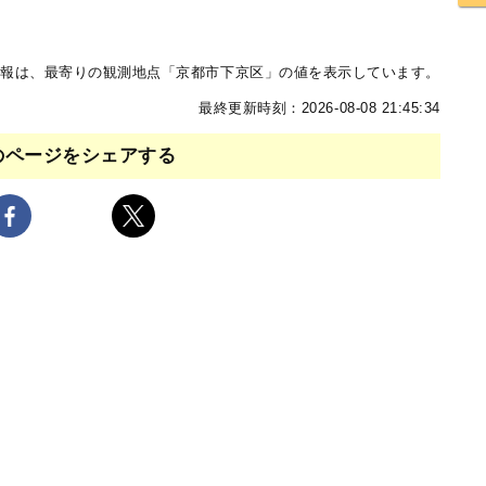
報は、最寄りの観測地点「京都市下京区」の値を表示しています。
最終更新時刻：2026-08-08 21:45:34
のページをシェアする