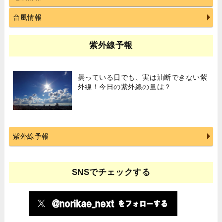
台風情報
紫外線予報
曇っている日でも、実は油断できない紫
外線！今日の紫外線の量は？
紫外線予報
SNSでチェックする