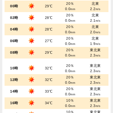
20％
北東
00時
29℃
0.0
2.2
mm
m/s
20％
北東
02時
28℃
0.0
2.1
mm
m/s
20％
北東
04時
28℃
0.0
2.0
mm
m/s
20％
北東
06時
27℃
0.0
1.9
mm
m/s
20％
東北東
08時
29℃
0.0
2.3
mm
m/s
20％
東北東
10時
32℃
0.0
2.3
mm
m/s
20％
東北東
12時
32℃
0.0
2.3
mm
m/s
20％
東北東
14時
33℃
0.0
2.3
mm
m/s
10％
東北東
16時
34℃
0.0
2.3
mm
m/s
10％
東北東