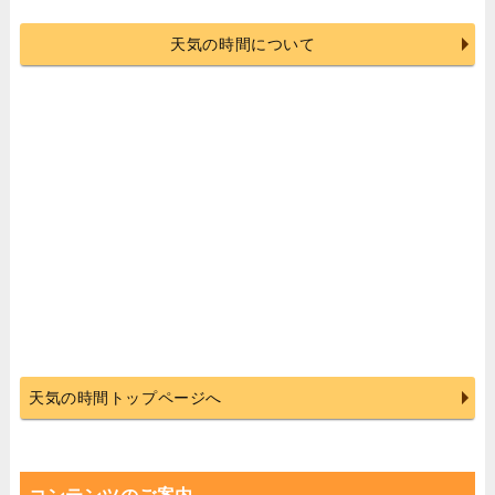
天気の時間について
天気の時間トップページへ