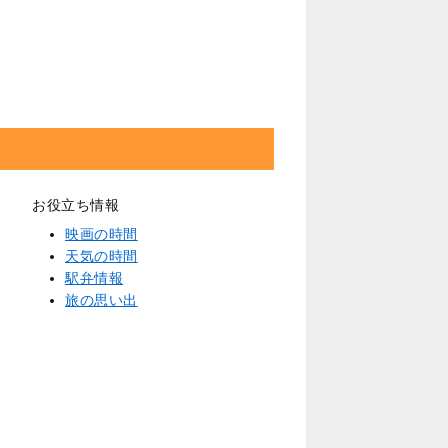
お役立ち情報
映画の時間
天気の時間
駅弁情報
旅の思い出