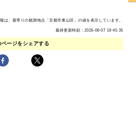
報は、最寄りの観測地点「京都市東山区」の値を表示しています。
最終更新時刻：2026-08-07 19:45:35
のページをシェアする