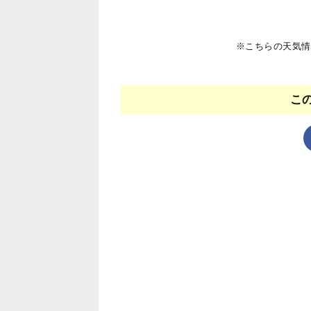
※こちらの天気情
こ