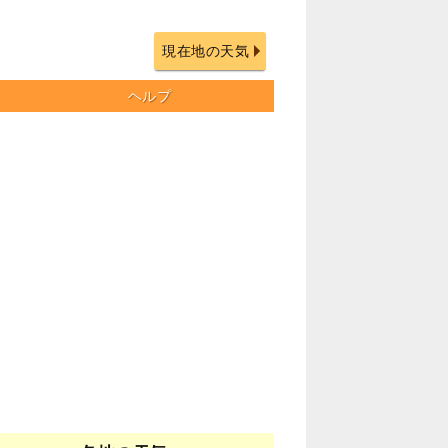
現在地の天気
ヘルプ