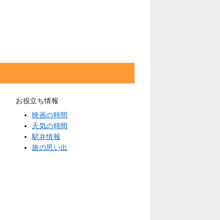
お役立ち情報
映画の時間
天気の時間
駅弁情報
旅の思い出