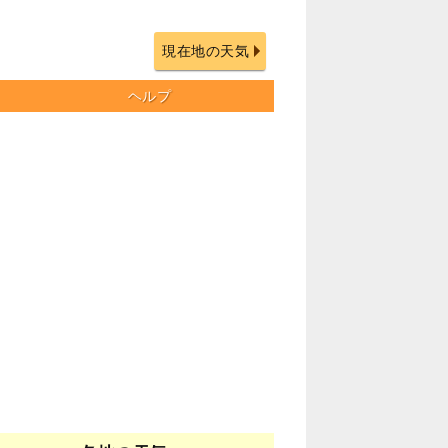
現在地の天気
ヘルプ