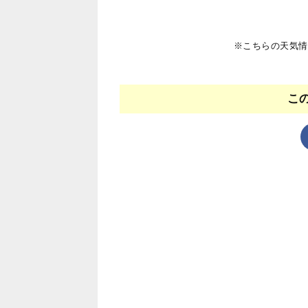
※こちらの天気情
こ