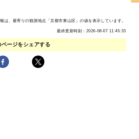
報は、最寄りの観測地点「京都市東山区」の値を表示しています。
最終更新時刻：2026-08-07 11:45:33
のページをシェアする