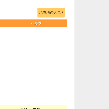
現在地の天気
ヘルプ