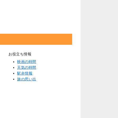
お役立ち情報
映画の時間
天気の時間
駅弁情報
旅の思い出