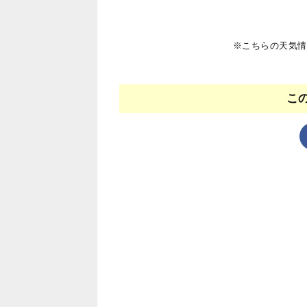
※こちらの天気情
こ