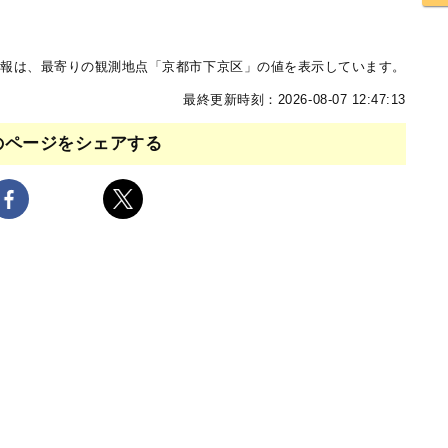
報は、最寄りの観測地点「京都市下京区」の値を表示しています。
最終更新時刻：2026-08-07 12:47:13
のページをシェアする