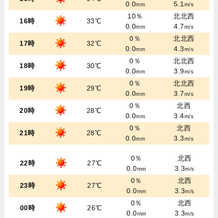
0.0
5.1
mm
m/s
10％
北北西
16時
33℃
0.0
4.7
mm
m/s
0％
北北西
17時
32℃
0.0
4.3
mm
m/s
0％
北北西
18時
30℃
0.0
3.9
mm
m/s
0％
北北西
19時
29℃
0.0
3.7
mm
m/s
0％
北西
20時
28℃
0.0
3.4
mm
m/s
0％
北西
21時
28℃
0.0
3.3
mm
m/s
0％
北西
22時
27℃
0.0
3.3
mm
m/s
0％
北西
23時
27℃
0.0
3.3
mm
m/s
0％
北西
00時
26℃
0.0
3.3
mm
m/s