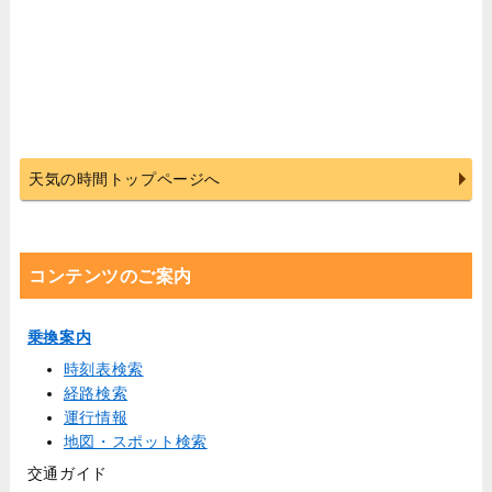
天気の時間トップページへ
コンテンツのご案内
乗換案内
時刻表検索
経路検索
運行情報
地図・スポット検索
交通ガイド