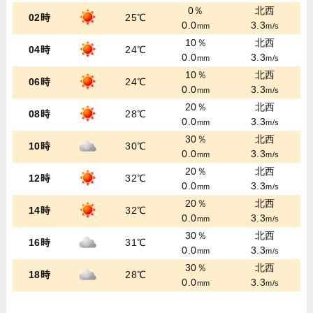
0％
北西
02時
25℃
0.0
3.3
mm
m/s
10％
北西
04時
24℃
0.0
3.3
mm
m/s
10％
北西
06時
24℃
0.0
3.3
mm
m/s
20％
北西
08時
28℃
0.0
3.3
mm
m/s
30％
北西
10時
30℃
0.0
3.3
mm
m/s
20％
北西
12時
32℃
0.0
3.3
mm
m/s
20％
北西
14時
32℃
0.0
3.3
mm
m/s
30％
北西
16時
31℃
0.0
3.3
mm
m/s
30％
北西
18時
28℃
0.0
3.3
mm
m/s