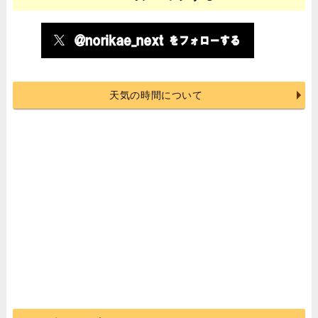
天気の時間について