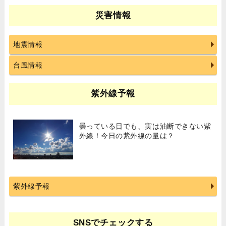
災害情報
地震情報
台風情報
紫外線予報
曇っている日でも、実は油断できない紫
外線！今日の紫外線の量は？
紫外線予報
SNSでチェックする