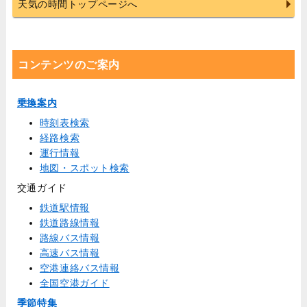
天気の時間トップページへ
コンテンツのご案内
乗換案内
時刻表検索
経路検索
運行情報
地図・スポット検索
交通ガイド
鉄道駅情報
鉄道路線情報
路線バス情報
高速バス情報
空港連絡バス情報
全国空港ガイド
季節特集