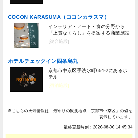
COCON KARASUMA（ココンカラスマ）
インテリア・アート・食の分野から
「上質なくらし」を提案する商業施設
[複合施設]
ホテルチェックイン四条烏丸
京都市中京区手洗水町654-2にあるホ
テル
[宿泊施設]
※こちらの天気情報は、最寄りの観測地点「京都市中京区」の値を
表示しています。
最終更新時刻：2026-08-06 14:45:34