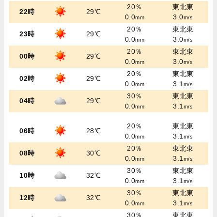
20％
東北東
22時
29℃
0.0
3.0
mm
m/s
20％
東北東
23時
29℃
0.0
3.0
mm
m/s
20％
東北東
00時
29℃
0.0
3.0
mm
m/s
20％
東北東
02時
29℃
0.0
3.1
mm
m/s
30％
東北東
04時
29℃
0.0
3.1
mm
m/s
20％
東北東
06時
28℃
0.0
3.1
mm
m/s
20％
東北東
08時
30℃
0.0
3.1
mm
m/s
30％
東北東
10時
32℃
0.0
3.1
mm
m/s
30％
東北東
12時
32℃
0.0
3.1
mm
m/s
30％
東北東