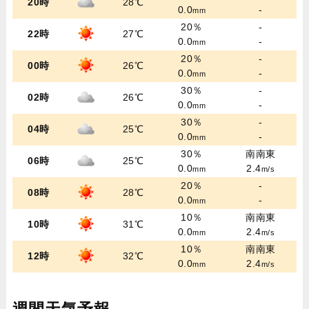
20時
28℃
0.0
-
mm
20％
-
22時
27℃
0.0
-
mm
20％
-
00時
26℃
0.0
-
mm
30％
-
02時
26℃
0.0
-
mm
30％
-
04時
25℃
0.0
-
mm
30％
南南東
06時
25℃
0.0
2.4
mm
m/s
20％
-
08時
28℃
0.0
-
mm
10％
南南東
10時
31℃
0.0
2.4
mm
m/s
10％
南南東
12時
32℃
0.0
2.4
mm
m/s