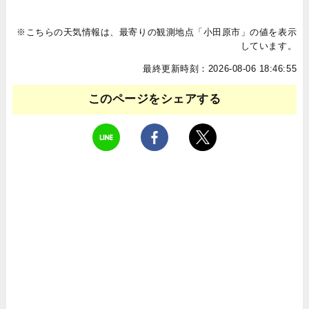
※こちらの天気情報は、最寄りの観測地点「小田原市」の値を表示
しています。
最終更新時刻：2026-08-06 18:46:55
このページをシェアする