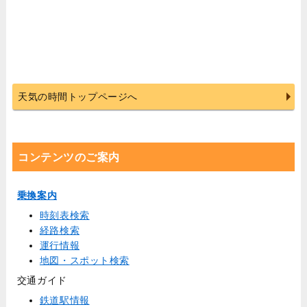
天気の時間トップページへ
コンテンツのご案内
乗換案内
時刻表検索
経路検索
運行情報
地図・スポット検索
交通ガイド
鉄道駅情報