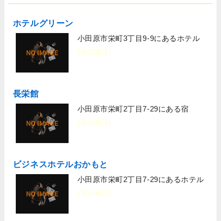
ホテルグリーン
小田原市栄町3丁目9-9にあるホテル
[宿泊施設]
長栄館
小田原市栄町2丁目7-29にある宿
[宿泊施設]
ビジネスホテルおかもと
小田原市栄町2丁目7-29にあるホテル
[宿泊施設]