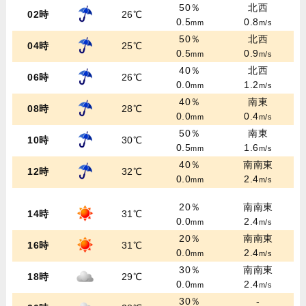
50％
北西
02時
26℃
0.5
0.8
mm
m/s
50％
北西
04時
25℃
0.5
0.9
mm
m/s
40％
北西
06時
26℃
0.0
1.2
mm
m/s
40％
南東
08時
28℃
0.0
0.4
mm
m/s
50％
南東
10時
30℃
0.5
1.6
mm
m/s
40％
南南東
12時
32℃
0.0
2.4
mm
m/s
20％
南南東
14時
31℃
0.0
2.4
mm
m/s
20％
南南東
16時
31℃
0.0
2.4
mm
m/s
30％
南南東
18時
29℃
0.0
2.4
mm
m/s
30％
-