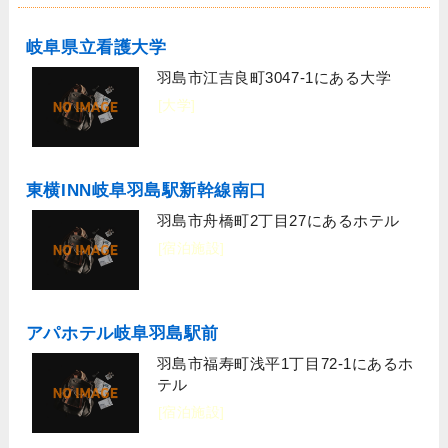
岐阜県立看護大学
羽島市江吉良町3047-1にある大学
[大学]
東横INN岐阜羽島駅新幹線南口
羽島市舟橋町2丁目27にあるホテル
[宿泊施設]
アパホテル岐阜羽島駅前
羽島市福寿町浅平1丁目72-1にあるホ
テル
[宿泊施設]