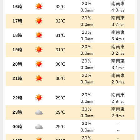
20％
南南東
16時
32℃
0.0
4.0
mm
m/s
20％
南南東
17時
32℃
0.0
3.7
mm
m/s
20％
南南東
18時
31℃
0.0
3.4
mm
m/s
20％
南南東
19時
31℃
0.0
3.2
mm
m/s
20％
南南東
20時
30℃
0.0
3.1
mm
m/s
20％
南南東
21時
30℃
0.0
2.9
mm
m/s
20％
南南東
22時
29℃
0.0
2.9
mm
m/s
30％
南南東
23時
29℃
0.0
2.9
mm
m/s
30％
-
00時
29℃
0.0
-
mm
20％
-