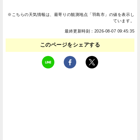
※こちらの天気情報は、最寄りの観測地点「羽島市」の値を表示し
ています。
最終更新時刻：2026-08-07 09:45:35
このページをシェアする