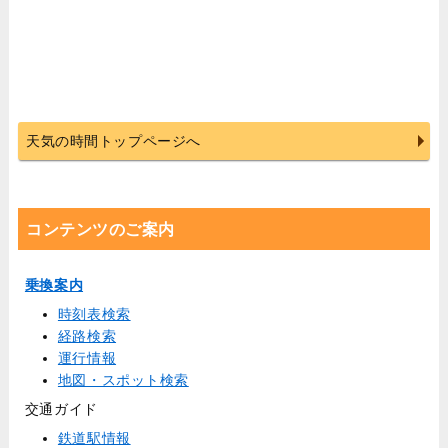
天気の時間トップページへ
コンテンツのご案内
乗換案内
時刻表検索
経路検索
運行情報
地図・スポット検索
交通ガイド
鉄道駅情報