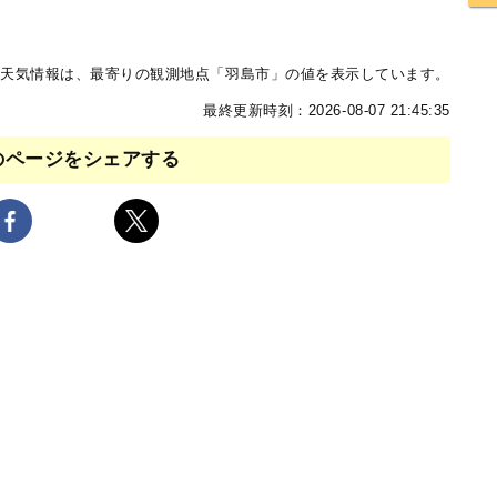
天気情報は、最寄りの観測地点「羽島市」の値を表示しています。
最終更新時刻：2026-08-07 21:45:35
のページをシェアする