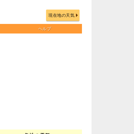
現在地の天気
ヘルプ