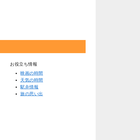
お役立ち情報
映画の時間
天気の時間
駅弁情報
旅の思い出