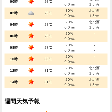
00時
26℃
0.0
1.3
mm
m/s
30％
北北西
02時
25℃
0.0
1.3
mm
m/s
20％
北北西
04時
25℃
0.0
1.3
mm
m/s
20％
-
06時
25℃
0.0
-
mm
20％
-
08時
27℃
0.0
-
mm
20％
-
10時
30℃
0.0
-
mm
20％
北北西
12時
31℃
0.0
1.3
mm
m/s
20％
北北西
14時
31℃
0.0
1.3
mm
m/s
週間天気予報