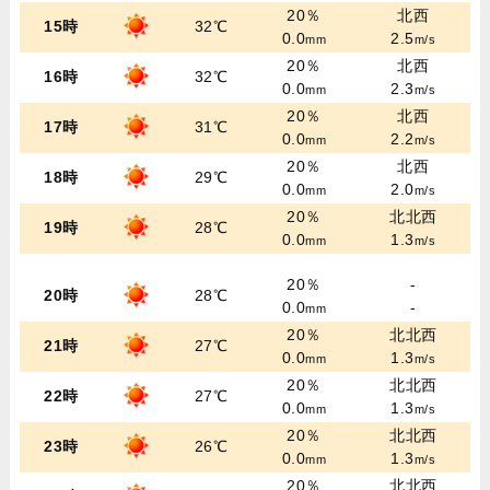
20％
北西
15時
32℃
0.0
2.5
mm
m/s
20％
北西
16時
32℃
0.0
2.3
mm
m/s
20％
北西
17時
31℃
0.0
2.2
mm
m/s
20％
北西
18時
29℃
0.0
2.0
mm
m/s
20％
北北西
19時
28℃
0.0
1.3
mm
m/s
20％
-
20時
28℃
0.0
-
mm
20％
北北西
21時
27℃
0.0
1.3
mm
m/s
20％
北北西
22時
27℃
0.0
1.3
mm
m/s
20％
北北西
23時
26℃
0.0
1.3
mm
m/s
20％
北北西