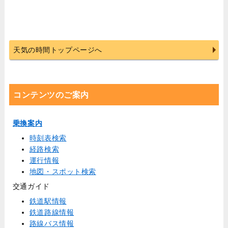
天気の時間トップページへ
コンテンツのご案内
乗換案内
時刻表検索
経路検索
運行情報
地図・スポット検索
交通ガイド
鉄道駅情報
鉄道路線情報
路線バス情報