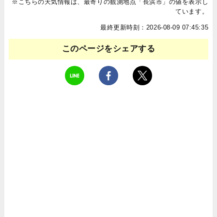
※こちらの天気情報は、最寄りの観測地点「長浜市」の値を表示し
ています。
最終更新時刻：2026-08-09 07:45:35
このページをシェアする