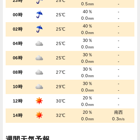
23時
25℃
0.5
-
mm
40％
-
00時
25℃
0.0
-
mm
40％
-
02時
25℃
0.0
-
mm
30％
-
04時
25℃
0.0
-
mm
30％
-
06時
25℃
0.0
-
mm
30％
-
08時
27℃
0.0
-
mm
30％
-
10時
29℃
0.0
-
mm
20％
-
12時
30℃
0.0
-
mm
20％
南西
14時
32℃
0.0
0.3
mm
m/s
週間天気予報