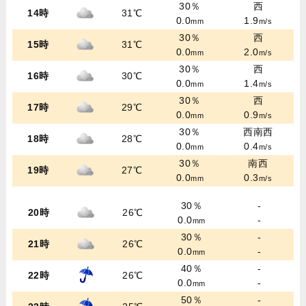
30％
西
14時
31℃
0.0
1.9
mm
m/s
30％
西
15時
31℃
0.0
2.0
mm
m/s
30％
西
16時
30℃
0.0
1.4
mm
m/s
30％
西
17時
29℃
0.0
0.9
mm
m/s
30％
西南西
18時
28℃
0.0
0.4
mm
m/s
30％
南西
19時
27℃
0.0
0.3
mm
m/s
30％
-
20時
26℃
0.0
-
mm
30％
-
21時
26℃
0.0
-
mm
40％
-
22時
26℃
0.0
-
mm
50％
-