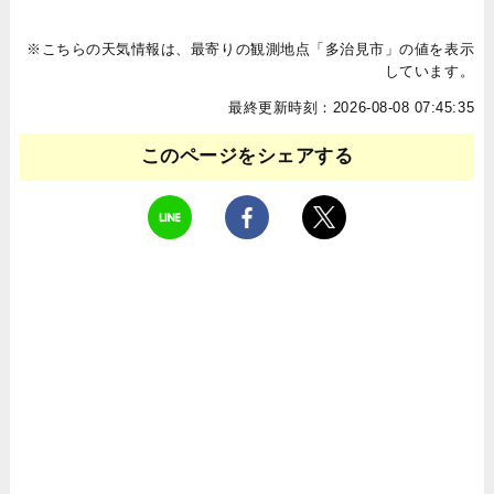
※こちらの天気情報は、最寄りの観測地点「多治見市」の値を表示
しています。
最終更新時刻：2026-08-08 07:45:35
このページをシェアする