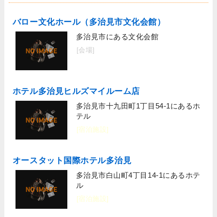
バロー文化ホール（多治見市文化会館）
多治見市にある文化会館
[会場]
ホテル多治見ヒルズマイルーム店
多治見市十九田町1丁目54-1にあるホ
テル
[宿泊施設]
オースタット国際ホテル多治見
多治見市白山町4丁目14-1にあるホテ
ル
[宿泊施設]