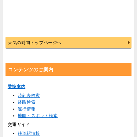
天気の時間トップページへ
コンテンツのご案内
乗換案内
時刻表検索
経路検索
運行情報
地図・スポット検索
交通ガイド
鉄道駅情報