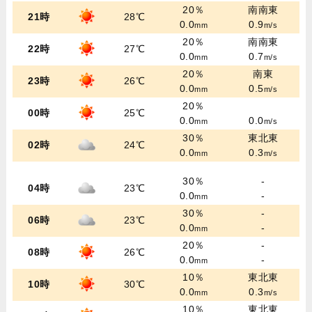
20％
南南東
21時
28℃
0.0
0.9
mm
m/s
20％
南南東
22時
27℃
0.0
0.7
mm
m/s
20％
南東
23時
26℃
0.0
0.5
mm
m/s
20％
00時
25℃
0.0
0.0
mm
m/s
30％
東北東
02時
24℃
0.0
0.3
mm
m/s
30％
-
04時
23℃
0.0
-
mm
30％
-
06時
23℃
0.0
-
mm
20％
-
08時
26℃
0.0
-
mm
10％
東北東
10時
30℃
0.0
0.3
mm
m/s
10％
東北東