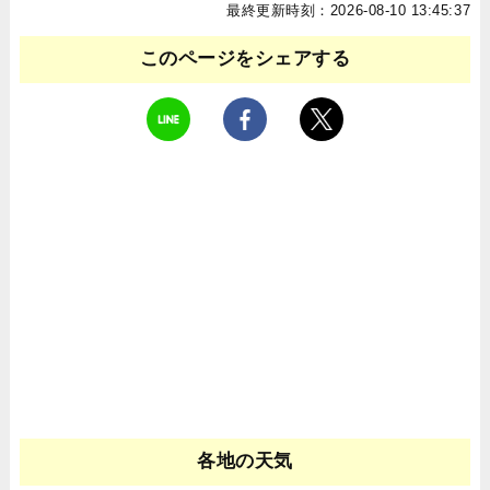
最終更新時刻：2026-08-10 13:45:37
このページをシェアする
各地の天気