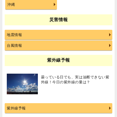
沖縄
災害情報
地震情報
台風情報
紫外線予報
曇っている日でも、実は油断できない紫
外線！今日の紫外線の量は？
紫外線予報