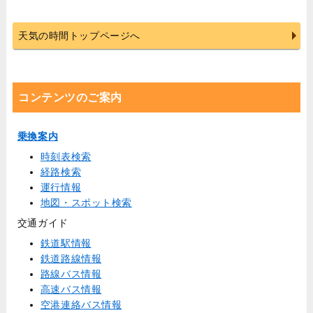
天気の時間トップページへ
コンテンツのご案内
乗換案内
時刻表検索
経路検索
運行情報
地図・スポット検索
交通ガイド
鉄道駅情報
鉄道路線情報
路線バス情報
高速バス情報
空港連絡バス情報