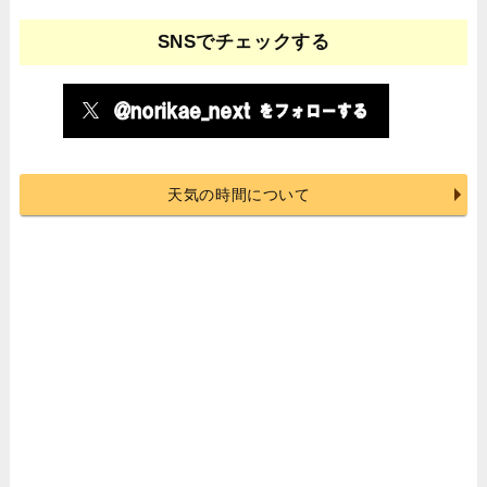
SNSでチェックする
天気の時間について