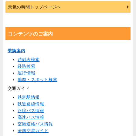
天気の時間トップページへ
コンテンツのご案内
乗換案内
時刻表検索
経路検索
運行情報
地図・スポット検索
交通ガイド
鉄道駅情報
鉄道路線情報
路線バス情報
高速バス情報
空港連絡バス情報
全国空港ガイド