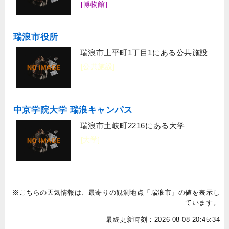
[博物館]
瑞浪市役所
瑞浪市上平町1丁目1にある公共施設
[公共施設]
中京学院大学 瑞浪キャンパス
瑞浪市土岐町2216にある大学
[大学]
※こちらの天気情報は、最寄りの観測地点「瑞浪市」の値を表示し
ています。
最終更新時刻：2026-08-08 20:45:34