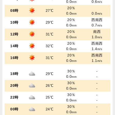
0.0
0.6
mm
m/s
20％
08時
27℃
0.0
0.0
mm
m/s
20％
西南西
10時
29℃
0.0
0.7
mm
m/s
20％
南西
12時
31℃
0.0
1.0
mm
m/s
20％
西南西
14時
32℃
0.0
1.4
mm
m/s
20％
西南西
16時
31℃
0.0
1.1
mm
m/s
30％
-
18時
29℃
0.0
-
mm
30％
-
20時
26℃
0.0
-
mm
30％
-
22時
25℃
0.0
-
mm
30％
-
00時
24℃
0.0
-
mm