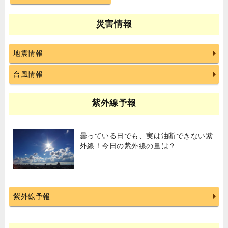
災害情報
地震情報
台風情報
紫外線予報
曇っている日でも、実は油断できない紫
外線！今日の紫外線の量は？
紫外線予報