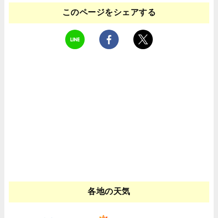
このページをシェアする
各地の天気