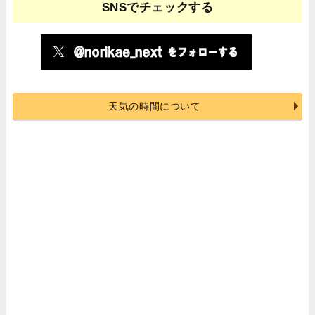
SNSでチェックする
天気の時間について