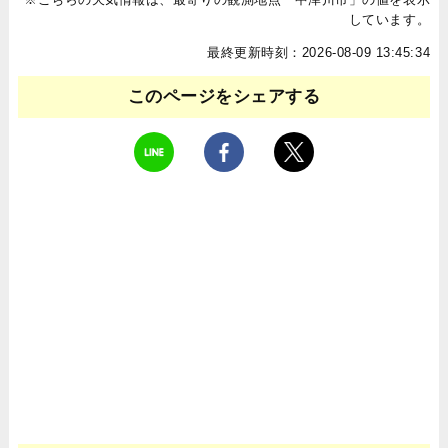
しています。
最終更新時刻：2026-08-09 13:45:34
このページをシェアする