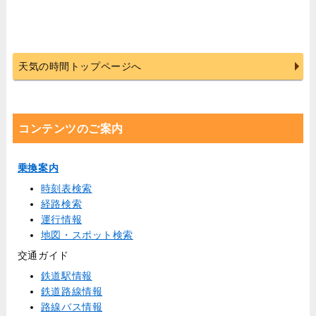
天気の時間トップページへ
コンテンツのご案内
乗換案内
時刻表検索
経路検索
運行情報
地図・スポット検索
交通ガイド
鉄道駅情報
鉄道路線情報
路線バス情報