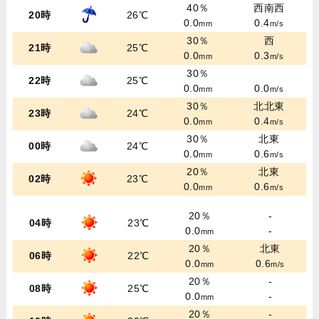
40％
西南西
20時
26℃
0.0
0.4
mm
m/s
30％
西
21時
25℃
0.0
0.3
mm
m/s
30％
22時
25℃
0.0
0.0
mm
m/s
30％
北北東
23時
24℃
0.0
0.4
mm
m/s
30％
北東
00時
24℃
0.0
0.6
mm
m/s
20％
北東
02時
23℃
0.0
0.6
mm
m/s
20％
-
04時
23℃
0.0
-
mm
20％
北東
06時
22℃
0.0
0.6
mm
m/s
20％
-
08時
25℃
0.0
-
mm
20％
-