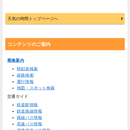
天気の時間トップページへ
コンテンツのご案内
乗換案内
時刻表検索
経路検索
運行情報
地図・スポット検索
交通ガイド
鉄道駅情報
鉄道路線情報
路線バス情報
高速バス情報