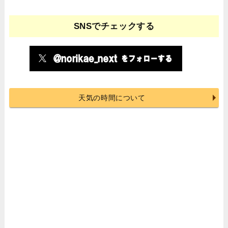
SNSでチェックする
天気の時間について