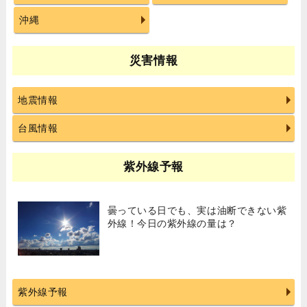
沖縄
災害情報
地震情報
台風情報
紫外線予報
曇っている日でも、実は油断できない紫
外線！今日の紫外線の量は？
紫外線予報