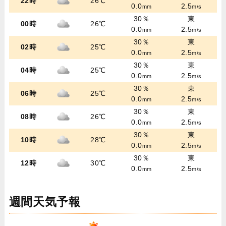
22時
26℃
0.0
2.5
mm
m/s
30％
東
00時
26℃
0.0
2.5
mm
m/s
30％
東
02時
25℃
0.0
2.5
mm
m/s
30％
東
04時
25℃
0.0
2.5
mm
m/s
30％
東
06時
25℃
0.0
2.5
mm
m/s
30％
東
08時
26℃
0.0
2.5
mm
m/s
30％
東
10時
28℃
0.0
2.5
mm
m/s
30％
東
12時
30℃
0.0
2.5
mm
m/s
週間天気予報