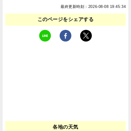
最終更新時刻：2026-08-08 19:45:34
このページをシェアする
各地の天気