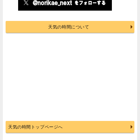
天気の時間について
天気の時間トップページへ