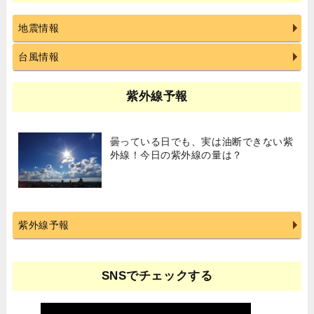
地震情報
台風情報
紫外線予報
曇っている日でも、実は油断できない紫
外線！今日の紫外線の量は？
紫外線予報
SNSでチェックする