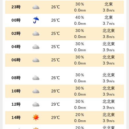
30％
北東
23時
26℃
0.0
3.8
mm
m/s
40％
北東
00時
26℃
0.0
3.7
mm
m/s
30％
北北東
02時
25℃
0.0
3.8
mm
m/s
30％
北北東
04時
25℃
0.0
3.9
mm
m/s
30％
北北東
06時
25℃
0.0
3.9
mm
m/s
30％
北北東
08時
26℃
0.0
3.9
mm
m/s
30％
北北東
10時
28℃
0.0
3.9
mm
m/s
30％
北北東
12時
29℃
0.0
3.9
mm
m/s
20％
北北東
14時
29℃
0.0
3.9
mm
m/s
20％
北北東