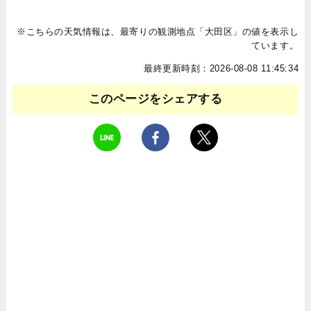
※こちらの天気情報は、最寄りの観測地点「大田区」の値を表示し
ています。
最終更新時刻：2026-08-08 11:45:34
このページをシェアする