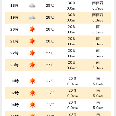
30％
南南西
18時
29℃
0.0
6.7
mm
m/s
30％
南南西
19時
28℃
0.0
6.3
mm
m/s
20％
南
20時
28℃
0.0
6.1
mm
m/s
20％
南
21時
28℃
0.0
6.0
mm
m/s
20％
南
22時
27℃
0.0
5.5
mm
m/s
20％
南
23時
27℃
0.0
5.0
mm
m/s
20％
南
00時
27℃
0.0
5.0
mm
m/s
20％
南
02時
26℃
0.0
5.0
mm
m/s
20％
南
04時
26℃
0.0
5.0
mm
m/s
20％
南