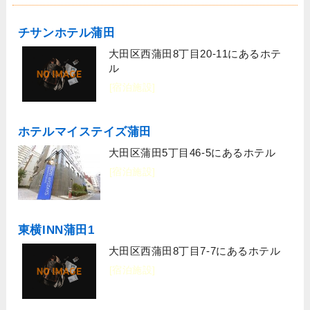
チサンホテル蒲田
大田区西蒲田8丁目20-11にあるホテ
ル
[宿泊施設]
ホテルマイステイズ蒲田
大田区蒲田5丁目46-5にあるホテル
[宿泊施設]
東横INN蒲田1
大田区西蒲田8丁目7-7にあるホテル
[宿泊施設]