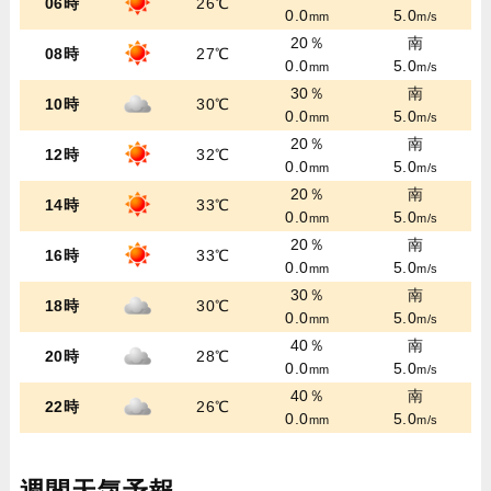
06時
26℃
0.0
5.0
mm
m/s
20％
南
08時
27℃
0.0
5.0
mm
m/s
30％
南
10時
30℃
0.0
5.0
mm
m/s
20％
南
12時
32℃
0.0
5.0
mm
m/s
20％
南
14時
33℃
0.0
5.0
mm
m/s
20％
南
16時
33℃
0.0
5.0
mm
m/s
30％
南
18時
30℃
0.0
5.0
mm
m/s
40％
南
20時
28℃
0.0
5.0
mm
m/s
40％
南
22時
26℃
0.0
5.0
mm
m/s