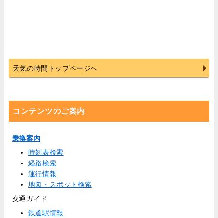
天気の時間トップページへ
コンテンツのご案内
乗換案内
時刻表検索
経路検索
運行情報
地図・スポット検索
交通ガイド
鉄道駅情報