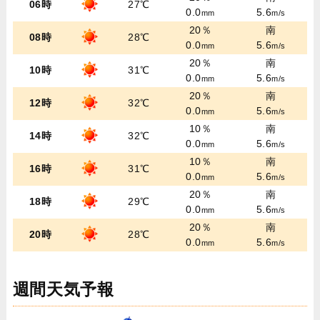
06時
27℃
0.0
5.6
mm
m/s
20％
南
08時
28℃
0.0
5.6
mm
m/s
20％
南
10時
31℃
0.0
5.6
mm
m/s
20％
南
12時
32℃
0.0
5.6
mm
m/s
10％
南
14時
32℃
0.0
5.6
mm
m/s
10％
南
16時
31℃
0.0
5.6
mm
m/s
20％
南
18時
29℃
0.0
5.6
mm
m/s
20％
南
20時
28℃
0.0
5.6
mm
m/s
週間天気予報