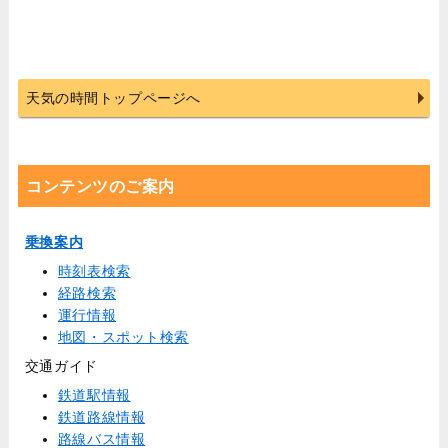
天気の時間トップページへ
コンテンツのご案内
乗換案内
時刻表検索
経路検索
運行情報
地図・スポット検索
交通ガイド
鉄道駅情報
鉄道路線情報
路線バス情報