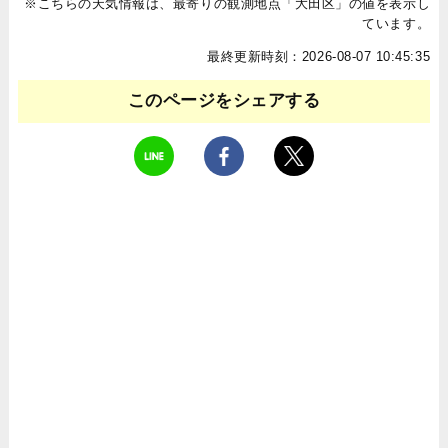
※こちらの天気情報は、最寄りの観測地点「大田区」の値を表示し
ています。
最終更新時刻：2026-08-07 10:45:35
このページをシェアする