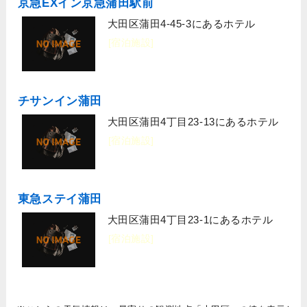
京急EXイン京急蒲田駅前
大田区蒲田4-45-3にあるホテル
[宿泊施設]
チサンイン蒲田
大田区蒲田4丁目23-13にあるホテル
[宿泊施設]
東急ステイ蒲田
大田区蒲田4丁目23-1にあるホテル
[宿泊施設]