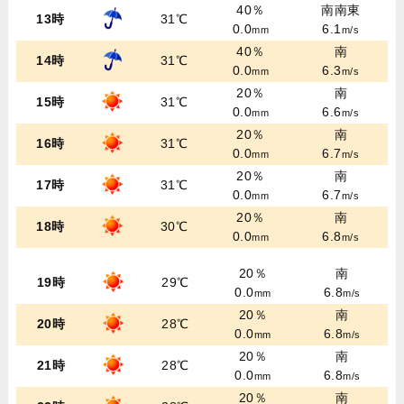
40％
南南東
13時
31℃
0.0
6.1
mm
m/s
40％
南
14時
31℃
0.0
6.3
mm
m/s
20％
南
15時
31℃
0.0
6.6
mm
m/s
20％
南
16時
31℃
0.0
6.7
mm
m/s
20％
南
17時
31℃
0.0
6.7
mm
m/s
20％
南
18時
30℃
0.0
6.8
mm
m/s
20％
南
19時
29℃
0.0
6.8
mm
m/s
20％
南
20時
28℃
0.0
6.8
mm
m/s
20％
南
21時
28℃
0.0
6.8
mm
m/s
20％
南