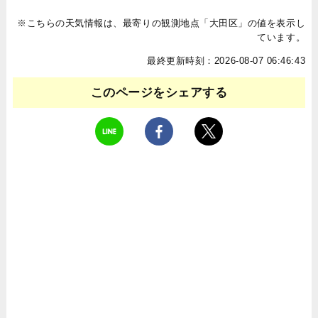
※こちらの天気情報は、最寄りの観測地点「大田区」の値を表示し
ています。
最終更新時刻：2026-08-07 06:46:43
このページをシェアする