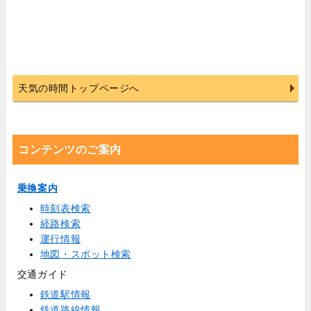
天気の時間トップページへ
コンテンツのご案内
乗換案内
時刻表検索
経路検索
運行情報
地図・スポット検索
交通ガイド
鉄道駅情報
鉄道路線情報