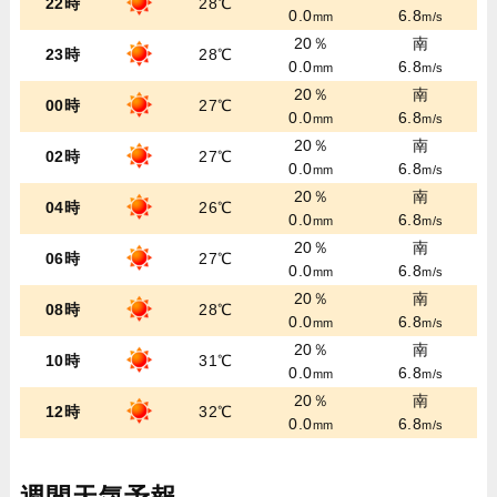
22時
28℃
0.0
6.8
mm
m/s
20％
南
23時
28℃
0.0
6.8
mm
m/s
20％
南
00時
27℃
0.0
6.8
mm
m/s
20％
南
02時
27℃
0.0
6.8
mm
m/s
20％
南
04時
26℃
0.0
6.8
mm
m/s
20％
南
06時
27℃
0.0
6.8
mm
m/s
20％
南
08時
28℃
0.0
6.8
mm
m/s
20％
南
10時
31℃
0.0
6.8
mm
m/s
20％
南
12時
32℃
0.0
6.8
mm
m/s