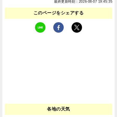
最終更新時刻：2026-08-07 19:45:35
このページをシェアする
各地の天気