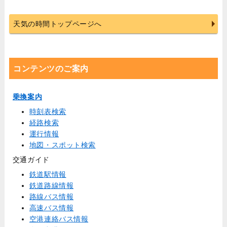
天気の時間トップページへ
コンテンツのご案内
乗換案内
時刻表検索
経路検索
運行情報
地図・スポット検索
交通ガイド
鉄道駅情報
鉄道路線情報
路線バス情報
高速バス情報
空港連絡バス情報