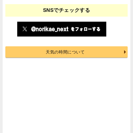
SNSでチェックする
天気の時間について