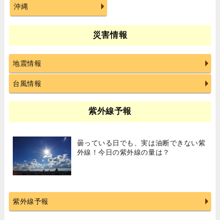
沖縄
災害情報
地震情報
台風情報
紫外線予報
曇っている日でも、実は油断できない紫
外線！今日の紫外線の量は？
紫外線予報