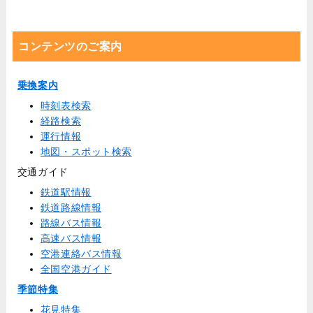
コンテンツのご案内
乗換案内
時刻表検索
経路検索
運行情報
地図・スポット検索
交通ガイド
鉄道駅情報
鉄道路線情報
路線バス情報
高速バス情報
空港連絡バス情報
全国空港ガイド
季節特集
花見特集