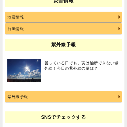
災害情報
地震情報
台風情報
紫外線予報
曇っている日でも、実は油断できない紫
外線！今日の紫外線の量は？
紫外線予報
SNSでチェックする