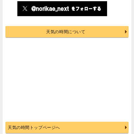
天気の時間について
天気の時間トップページへ