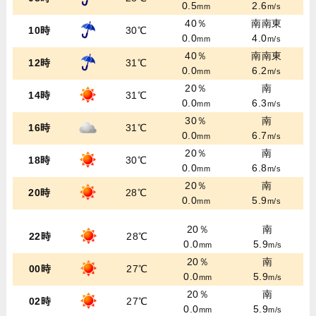
0.5
2.6
mm
m/s
40％
南南東
10時
30℃
0.0
4.0
mm
m/s
40％
南南東
12時
31℃
0.0
6.2
mm
m/s
20％
南
14時
31℃
0.0
6.3
mm
m/s
30％
南
16時
31℃
0.0
6.7
mm
m/s
20％
南
18時
30℃
0.0
6.8
mm
m/s
20％
南
20時
28℃
0.0
5.9
mm
m/s
20％
南
22時
28℃
0.0
5.9
mm
m/s
20％
南
00時
27℃
0.0
5.9
mm
m/s
20％
南
02時
27℃
0.0
5.9
mm
m/s