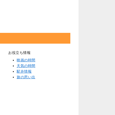
お役立ち情報
映画の時間
天気の時間
駅弁情報
旅の思い出