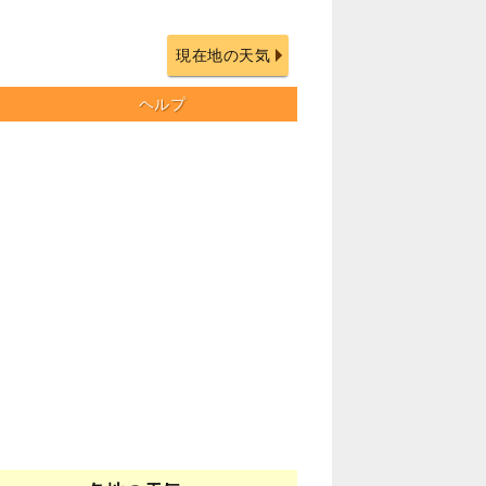
現在地の天気
ヘルプ