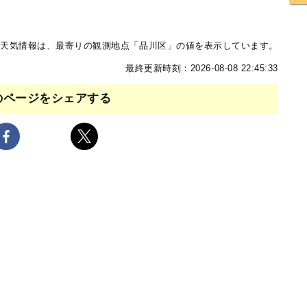
天気情報は、最寄りの観測地点「品川区」の値を表示しています。
最終更新時刻：2026-08-08 22:45:33
のページをシェアする