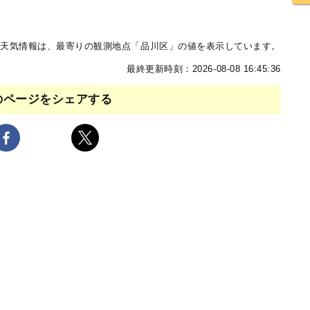
天気情報は、最寄りの観測地点「品川区」の値を表示しています。
最終更新時刻：2026-08-08 16:45:36
のページをシェアする