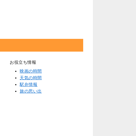
お役立ち情報
映画の時間
天気の時間
駅弁情報
旅の思い出