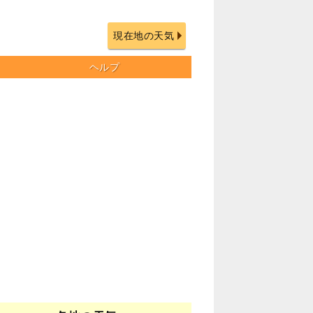
現在地の天気
ヘルプ