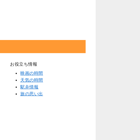
お役立ち情報
映画の時間
天気の時間
駅弁情報
旅の思い出