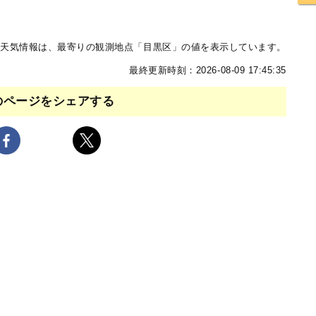
天気情報は、最寄りの観測地点「目黒区」の値を表示しています。
最終更新時刻：2026-08-09 17:45:35
のページをシェアする