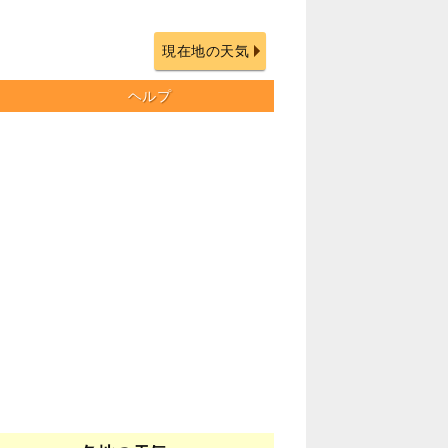
現在地の天気
ヘルプ