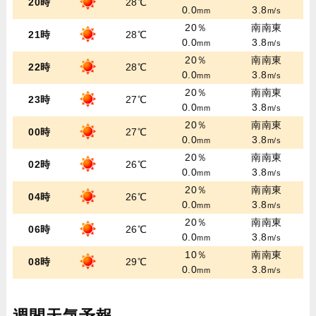
20時
28℃
0.0
3.8
mm
m/s
20％
南南東
21時
28℃
0.0
3.8
mm
m/s
20％
南南東
22時
28℃
0.0
3.8
mm
m/s
20％
南南東
23時
27℃
0.0
3.8
mm
m/s
20％
南南東
00時
27℃
0.0
3.8
mm
m/s
20％
南南東
02時
26℃
0.0
3.8
mm
m/s
20％
南南東
04時
26℃
0.0
3.8
mm
m/s
20％
南南東
06時
26℃
0.0
3.8
mm
m/s
10％
南南東
08時
29℃
0.0
3.8
mm
m/s