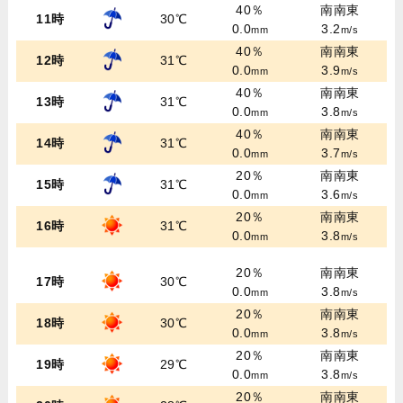
40％
南南東
11時
30℃
0.0
3.2
mm
m/s
40％
南南東
12時
31℃
0.0
3.9
mm
m/s
40％
南南東
13時
31℃
0.0
3.8
mm
m/s
40％
南南東
14時
31℃
0.0
3.7
mm
m/s
20％
南南東
15時
31℃
0.0
3.6
mm
m/s
20％
南南東
16時
31℃
0.0
3.8
mm
m/s
20％
南南東
17時
30℃
0.0
3.8
mm
m/s
20％
南南東
18時
30℃
0.0
3.8
mm
m/s
20％
南南東
19時
29℃
0.0
3.8
mm
m/s
20％
南南東