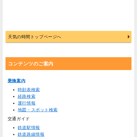
天気の時間トップページへ
コンテンツのご案内
乗換案内
時刻表検索
経路検索
運行情報
地図・スポット検索
交通ガイド
鉄道駅情報
鉄道路線情報