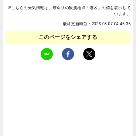
※こちらの天気情報は、最寄りの観測地点「港区」の値を表示して
います。
最終更新時刻：2026-08-07 04:45:35
このページをシェアする