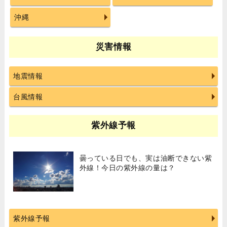
沖縄
災害情報
地震情報
台風情報
紫外線予報
曇っている日でも、実は油断できない紫
外線！今日の紫外線の量は？
紫外線予報