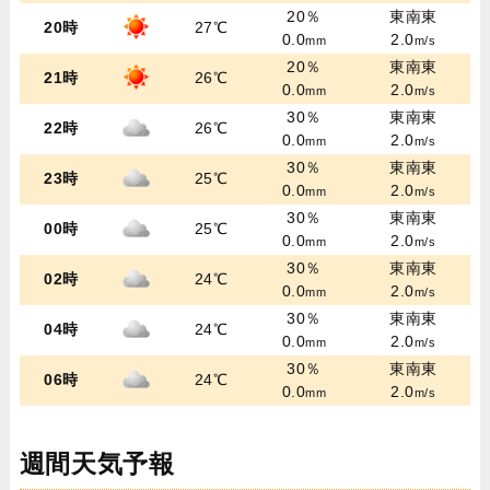
20％
東南東
20時
27℃
0.0
2.0
mm
m/s
20％
東南東
21時
26℃
0.0
2.0
mm
m/s
30％
東南東
22時
26℃
0.0
2.0
mm
m/s
30％
東南東
23時
25℃
0.0
2.0
mm
m/s
30％
東南東
00時
25℃
0.0
2.0
mm
m/s
30％
東南東
02時
24℃
0.0
2.0
mm
m/s
30％
東南東
04時
24℃
0.0
2.0
mm
m/s
30％
東南東
06時
24℃
0.0
2.0
mm
m/s
週間天気予報