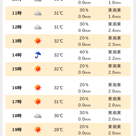
0.0
1.0
mm
m/s
30％
東南東
11時
31℃
0.0
1.6
mm
m/s
30％
東南東
12時
31℃
0.0
2.4
mm
m/s
20％
東南東
13時
32℃
0.0
2.3
mm
m/s
40％
東南東
14時
32℃
0.0
2.2
mm
m/s
20％
東南東
15時
32℃
0.0
2.0
mm
m/s
20％
東南東
16時
32℃
0.0
2.0
mm
m/s
20％
東南東
17時
31℃
0.0
2.0
mm
m/s
30％
東南東
18時
30℃
0.0
2.0
mm
m/s
20％
東南東
19時
28℃
0.0
2.0
mm
m/s