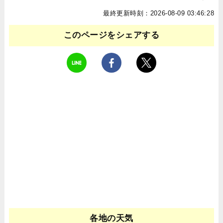
最終更新時刻：2026-08-09 03:46:28
このページをシェアする
各地の天気