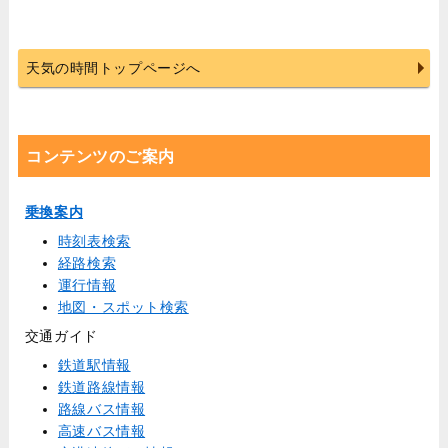
天気の時間トップページへ
コンテンツのご案内
乗換案内
時刻表検索
経路検索
運行情報
地図・スポット検索
交通ガイド
鉄道駅情報
鉄道路線情報
路線バス情報
高速バス情報