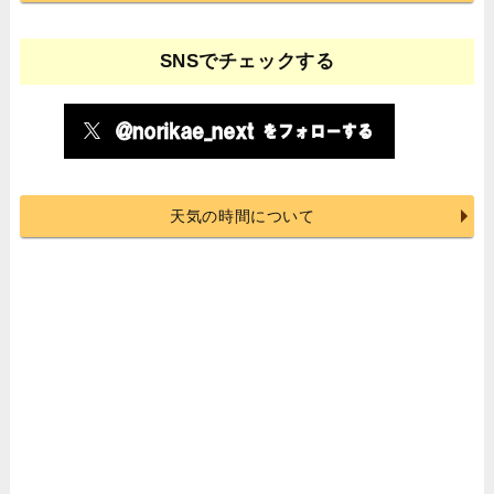
SNSでチェックする
天気の時間について