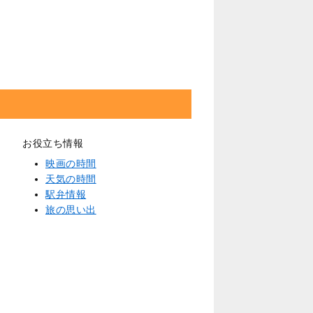
お役立ち情報
映画の時間
天気の時間
駅弁情報
旅の思い出