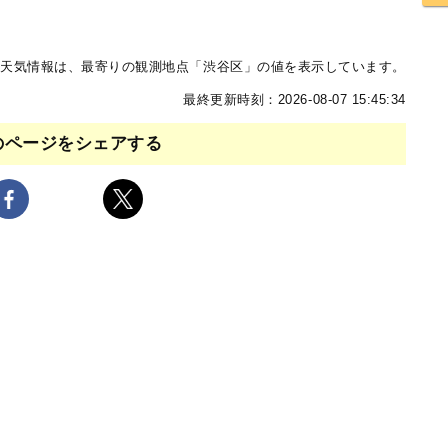
天気情報は、最寄りの観測地点「渋谷区」の値を表示しています。
最終更新時刻：2026-08-07 15:45:34
のページをシェアする