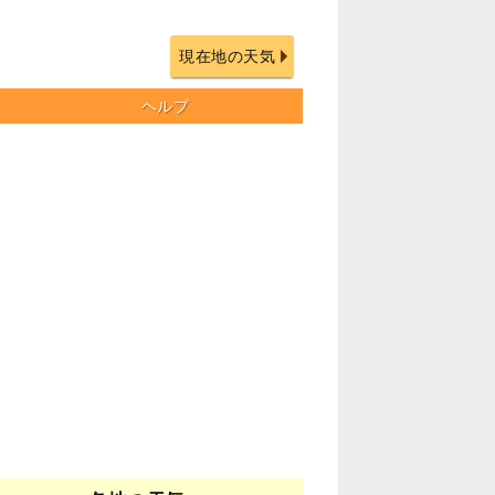
現在地の天気
ヘルプ